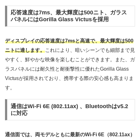
応答速度は7ms、最大輝度は500ニト、ガラス
パネルにはGorilla Glass Victusを採用
ディスプレイの応答速度は7msと高速で、最大輝度は500
ニトに達します。
これにより、暗いシーンでも細部まで見
やすく、鮮やかな映像を楽しむことができます。また、ガ
ラスパネルには耐久性と耐衝撃性に優れたGorilla Glass
Victusが採用されており、携帯する際の安心感も高まりま
す。
通信はWi-Fi 6E (802.11ax) 、Bluetoothはv5.2
に対応
通信面では、両モデルともに最新のWi-Fi 6E（802.11ax）