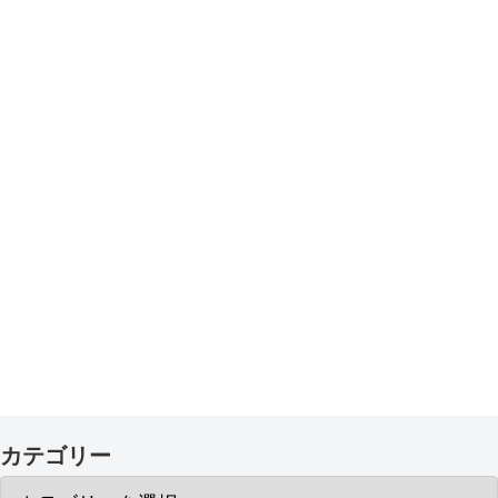
カテゴリー