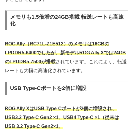
メモリも1.5倍増の24GB搭載 転送レートも高速
化
ROG Ally（RC71L-Z1E512）のメモリは16GBの
LPDDR5-6400でしたが、新モデルROG Ally Xでは24GB
のLPDDR5-7500が搭載
されています。これにより、転送
レートも大幅に高速化されています。
USB Type-Cポートを2個に増設
ROG Ally XはUSB Type-Cポートが2個に増設され、
USB3.2 Type-C Gen2 ×1、USB4 Type-C ×1（従来は
USB 3.2 Type-C Gen2×1、