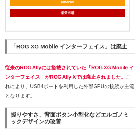
Amazon
楽天市場
「ROG XG Mobile インターフェイス」は廃止
従来のROG Allyには搭載されていた「ROG XG Mobile イ
ンターフェイス」がROG Ally Xでは廃止されました。
こ
れにより、USB4ポートを利用した外部GPUの接続が主流
となります。
握りやすさ、背面ボタン小型化などエルゴノミ
ックデザインの改善