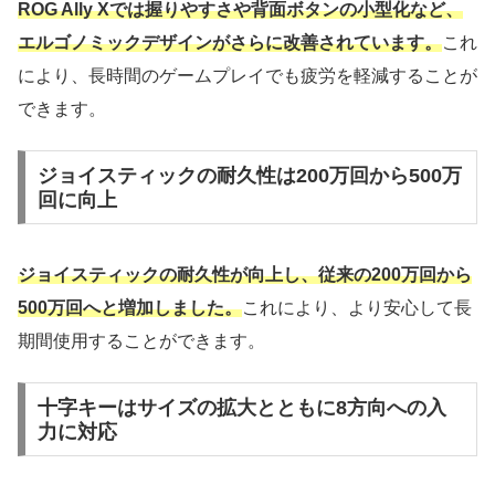
ROG Ally Xでは握りやすさや背面ボタンの小型化など、
エルゴノミックデザインがさらに改善されています。
これ
により、長時間のゲームプレイでも疲労を軽減することが
できます。
ジョイスティックの耐久性は200万回から500万
回に向上
ジョイスティックの耐久性が向上し、従来の200万回から
500万回へと増加しました。
これにより、より安心して長
期間使用することができます。
十字キーはサイズの拡大とともに8方向への入
力に対応