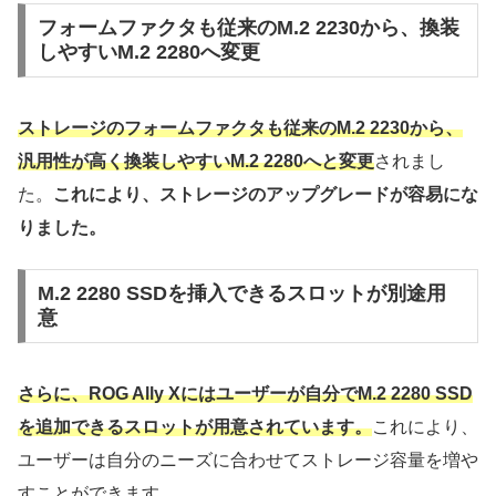
フォームファクタも従来のM.2 2230から、換装
しやすいM.2 2280へ変更
ストレージのフォームファクタも従来のM.2 2230から、
汎用性が高く換装しやすいM.2 2280へと変更
されまし
た。
これにより、ストレージのアップグレードが容易にな
りました。
M.2 2280 SSDを挿入できるスロットが別途用
意
さらに、ROG Ally Xにはユーザーが自分でM.2 2280 SSD
を追加できるスロットが用意されています。
これにより、
ユーザーは自分のニーズに合わせてストレージ容量を増や
すことができます。