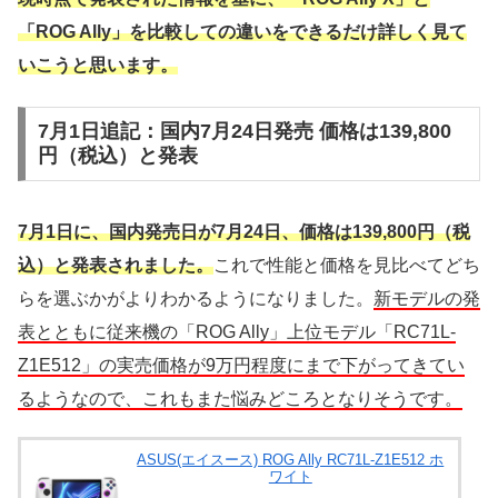
「ROG Ally」を比較しての違いをできるだけ詳しく見て
いこうと思います。
7月1日追記：国内7月24日発売 価格は139,800
円（税込）と発表
7月1日に、国内発売日が7月24日、価格は139,800円（税
込）と発表されました。
これで性能と価格を見比べてどち
らを選ぶかがよりわかるようになりました。
新モデルの発
表とともに従来機の「ROG Ally」上位モデル「RC71L-
Z1E512」の実売価格が9万円程度にまで下がってきてい
るようなので、これもまた悩みどころとなりそうです。
ASUS(エイスース) ROG Ally RC71L-Z1E512 ホ
ワイト