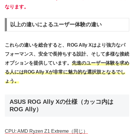
なります。
以上の違いによるユーザー体験の違い
これらの違いを総合すると、ROG Ally Xはより強力なパ
フォーマンス、安全で長持ちする設計、そして多様な接続
オプションを提供しています。
先進のユーザー体験を求め
る人にはROG Ally Xが非常に魅力的な選択肢となるでし
ょう。
ASUS ROG Ally Xの仕様（カッコ内は
ROG Ally）
CPU: AMD Ryzen Z1 Extreme（同じ）