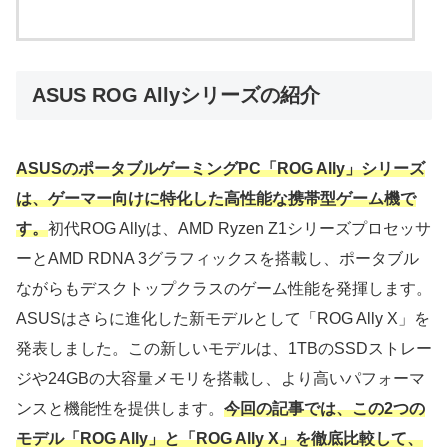
ASUS ROG Allyシリーズの紹介
ASUSのポータブルゲーミングPC「ROG Ally」シリーズ
は、ゲーマー向けに特化した高性能な携帯型ゲーム機で
す。
初代ROG Allyは、AMD Ryzen Z1シリーズプロセッサ
ーとAMD RDNA 3グラフィックスを搭載し、ポータブル
ながらもデスクトップクラスのゲーム性能を発揮します。
ASUSはさらに進化した新モデルとして「ROG Ally X」を
発表しました。この新しいモデルは、1TBのSSDストレー
ジや24GBの大容量メモリを搭載し、より高いパフォーマ
ンスと機能性を提供します。
今回の記事では、この2つの
モデル「ROG Ally」と「ROG Ally X」を徹底比較して、