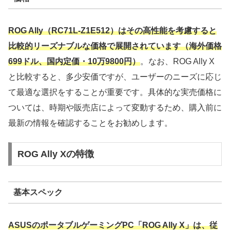
ROG Ally（RC71L-Z1E512）はその高性能を考慮すると
比較的リーズナブルな価格で展開されています（海外価格
699ドル、国内定価・10万9800円）
。なお、ROG Ally X
と比較すると、多少安価ですが、ユーザーのニーズに応じ
て最適な選択をすることが重要です。具体的な実売価格に
ついては、時期や販売店によって変動するため、購入前に
最新の情報を確認することをお勧めします。
ROG Ally Xの特徴
基本スペック
ASUSのポータブルゲーミングPC「ROG Ally X」は、従