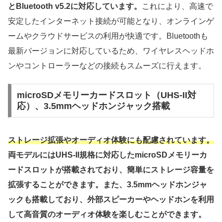
とBluetooth v5.2に対応しています。
これにより、高速で
安定したインターネット接続が可能となり、オンラインゲ
ームやクラウドサービスの利用が快適です。Bluetoothも
最新バージョンに対応しているため、ワイヤレスヘッドホ
ンやコントローラーなどの接続もスムーズに行えます。
microSDメモリーカードスロット（UHS-II対
応）、3.5mmヘッドホンジャック搭載
ストレージ拡張やオーディオ体験にも配慮されています。
両モデルにはUHS-II規格に対応したmicroSDメモリーカ
ードスロットが搭載されており、簡単にストレージ容量を
拡張することができます。また、3.5mmヘッドホンジャ
ックも搭載しており、外部スピーカーやヘッドホンを利用
して高音質のオーディオ体験を楽しむことができます。