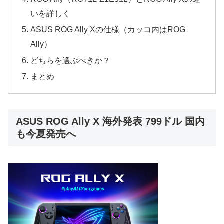
いを詳しく
ASUS ROG Ally Xの仕様（カッコ内はROG
Ally）
どちらを選ぶべきか？
まとめ
ASUS ROG Ally X 海外発表 799ドル 国内
も今夏発売へ