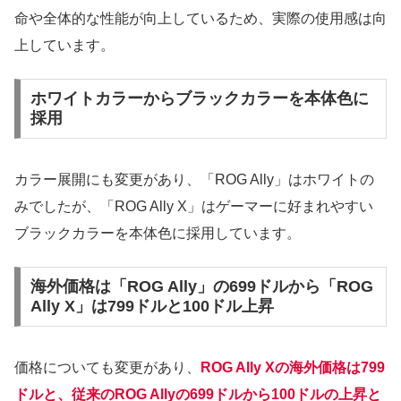
命や全体的な性能が向上しているため、実際の使用感は向
上しています。
ホワイトカラーからブラックカラーを本体色に
採用
カラー展開にも変更があり、「ROG Ally」はホワイトの
みでしたが、「ROG Ally X」はゲーマーに好まれやすい
ブラックカラーを本体色に採用しています。
海外価格は「ROG Ally」の699ドルから「ROG
Ally X」は799ドルと100ドル上昇
価格についても変更があり、
ROG Ally Xの海外価格は799
ドルと、従来のROG Allyの699ドルから100ドルの上昇と