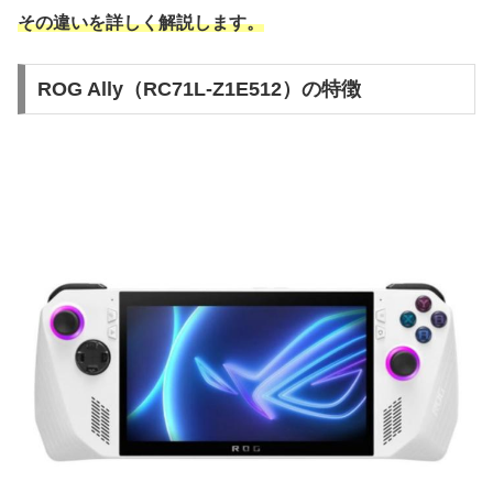
その違いを詳しく解説します。
ROG Ally（RC71L-Z1E512）の特徴