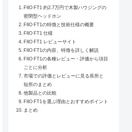
FIIO FT1 約2.7万円で木製ハウジングの
密閉型ヘッドホン
FIIO FT1の特徴と技術仕様の概要
FIIO FT1 仕様
FIIO FT1 レビューサイト
FIIO FT1の内容、特徴を詳しく解説
FIIO FT1の各種レビュー・評価から項目
ごとに分析
市場での評価とレビューに見る長所と
短所のまとめ
他製品との比較
FIIO FT1を選ぶ理由とおすすめポイント
まとめ