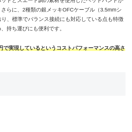
パッドとスエード調の素材を使用したヘッドバンドが
らに、2種類の銀メッキOFCケーブル（3.5mmシ
ており、標準でバランス接続にも対応している点も特徴
め、持ち運びにも便利です。
万円で実現しているというコストパフォーマンスの高さ