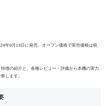
2024年9月13日に発売。オープン価格で実売価格は税
・特徴の紹介と、各種レビュー・評価から本機の実力
考察します。
要