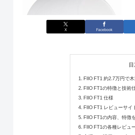
X
Facebook
目
FIIO FT1 約2.7
FIIO FT1の特徴と技
FIIO FT1 仕様
FIIO FT1 レビューサイ
FIIO FT1の内容、特
FIIO FT1の各種レ