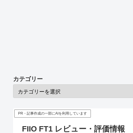
カテゴリー
PR・記事作成の一部にAIを利用しています
FIIO FT1 レビュー・評価情報