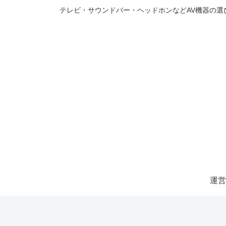
テレビ・サウンドバー・ヘッドホンなどAV機器の
運営