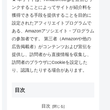
ンクすることによってサイトが紹介料を
獲得できる手段を提供することを目的に
設定されたアフィリエイトプログラムで
ある、Amazonアソシエイト・プログラム
の参加者です。 第三者（Amazonや他の
広告掲載者）がコンテンツおよび宣伝を
提供し、訪問者から直接情報を収集し、
訪問者のブラウザにCookieを設定した
り、認識したりする場合があります。
目次
目次