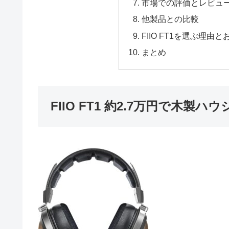
市場での評価とレビュ
他製品との比較
FIIO FT1を選ぶ理由
まとめ
FIIO FT1 約2.7万円で木