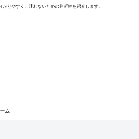
分かりやすく、迷わないための判断軸を紹介します。
ーム