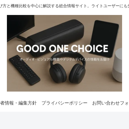
選び方と機種比較を中心に解説する総合情報サイト。ライトユーザーにも
者情報・編集方針
プライバシーポリシー
お問い合わせフォ