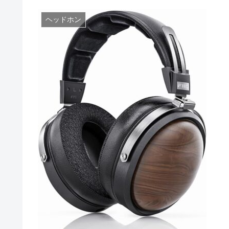
ヘッドホン