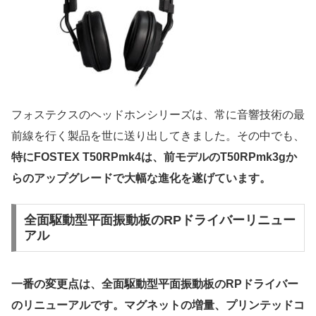
フォステクスのヘッドホンシリーズは、常に音響技術の最
前線を行く製品を世に送り出してきました。その中でも、
特にFOSTEX T50RPmk4は、前モデルのT50RPmk3gか
らのアップグレードで大幅な進化を遂げています。
全面駆動型平面振動板のRPドライバーリニュー
アル
一番の変更点は、全面駆動型平面振動板のRPドライバー
のリニューアルです。
マグネットの増量、プリンテッドコ