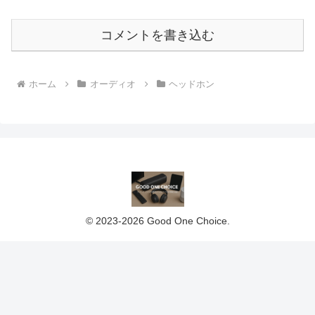
コメントを書き込む
ホーム
オーディオ
ヘッドホン
© 2023-2026 Good One Choice.