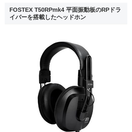
FOSTEX T50RPmk4 平面振動板のRPドラ
イバーを搭載したヘッドホン