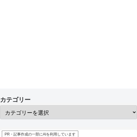
カテゴリー
PR・記事作成の一部にAIを利用しています