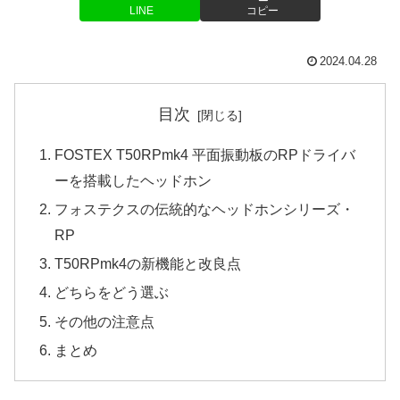
LINE
コピー
2024.04.28
目次
FOSTEX T50RPmk4 平面振動板のRPドライバ
ーを搭載したヘッドホン
フォステクスの伝統的なヘッドホンシリーズ・
RP
T50RPmk4の新機能と改良点
どちらをどう選ぶ
その他の注意点
まとめ