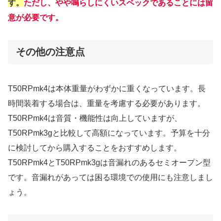
す。
ただし、やや鳴らしにくいスペックであることには留
意が必要です。
その他の注意点
T50RPmk4は本体重量がわずかに重くなっています。長
時間装着する場合は、重量を考慮する必要があります。
T50RPmk4は音質・機能性は向上していますが、
T50RPmk3gと比較して高額になっています。予算を十分
に検討してから購入することをおすすめします。
T50RPmk4とT50RPmk3gは音漏れのあるセミオープン型
です。音漏れがあっては困る環境での使用にも注意しまし
ょう。