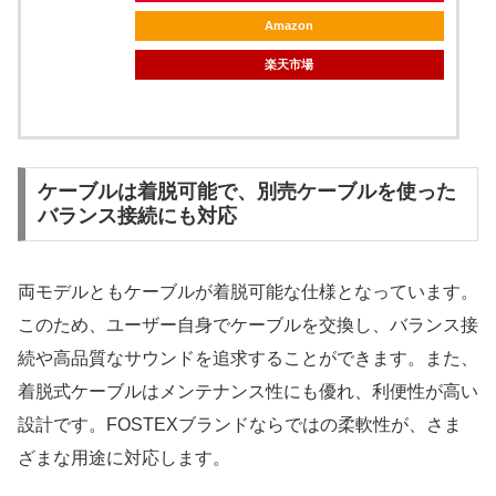
Amazon
楽天市場
ケーブルは着脱可能で、別売ケーブルを使った
バランス接続にも対応
両モデルともケーブルが着脱可能な仕様となっています。
このため、ユーザー自身でケーブルを交換し、バランス接
続や高品質なサウンドを追求することができます。また、
着脱式ケーブルはメンテナンス性にも優れ、利便性が高い
設計です。FOSTEXブランドならではの柔軟性が、さま
ざまな用途に対応します。