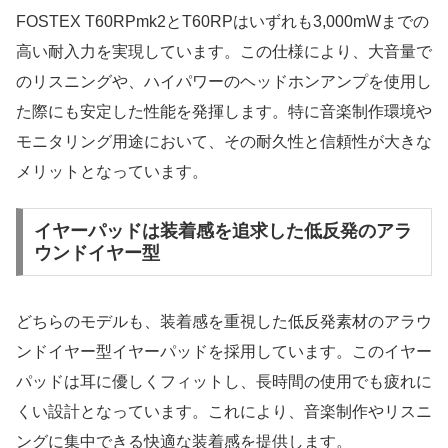
FOSTEX T60RPmk2とT60RPはいずれも3,000mWまでの
高い耐入力を実現しています。この仕様により、大音量で
のリスニングや、ハイパワーのヘッドホンアンプを使用し
た際にも安定した性能を発揮します。特に音楽制作環境や
モニタリング用途において、その耐久性と信頼性が大きな
メリットとなっています。
イヤーパッドは装着感を追求した低反発のアラ
ウンドイヤー型
どちらのモデルも、装着感を重視した低反発素材のアラウ
ンドイヤー型イヤーパッドを採用しています。このイヤー
パッドは耳に優しくフィットし、長時間の使用でも疲れに
くい設計となっています。これにより、音楽制作やリスニ
ングに集中できる快適な装着感を提供します。