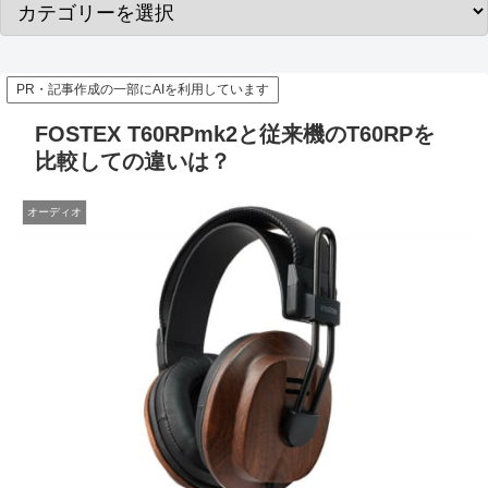
PR・記事作成の一部にAIを利用しています
FOSTEX T60RPmk2と従来機のT60RPを
比較しての違いは？
オーディオ