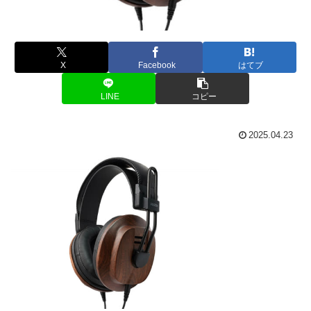
X
Facebook
はてブ
LINE
コピー
2025.04.23