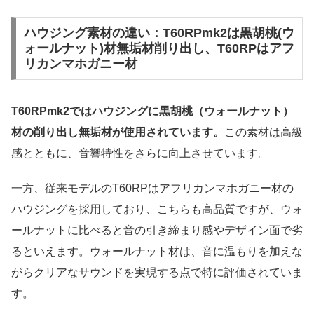
ハウジング素材の違い：T60RPmk2は黒胡桃(ウ
ォールナット)材無垢材削り出し、T60RPはアフ
リカンマホガニー材
T60RPmk2ではハウジングに黒胡桃（ウォールナット）
材の削り出し無垢材が使用されています。
この素材は高級
感とともに、音響特性をさらに向上させています。
一方、従来モデルのT60RPはアフリカンマホガニー材の
ハウジングを採用しており、こちらも高品質ですが、ウォ
ールナットに比べると音の引き締まり感やデザイン面で劣
るといえます。ウォールナット材は、音に温もりを加えな
がらクリアなサウンドを実現する点で特に評価されていま
す。