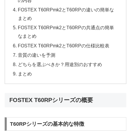
の内容
FOSTEX T60RPmk2とT60RPの違いの簡単な
まとめ
FOSTEX T60RPmk2とT60RPの共通点の簡単
なまとめ
FOSTEX T60RPmk2とT60RPの仕様比較表
音質の違いを予測
どちらを選ぶべきか？用途別のおすすめ
まとめ
FOSTEX T60RPシリーズの概要
T60RPシリーズの基本的な特徴