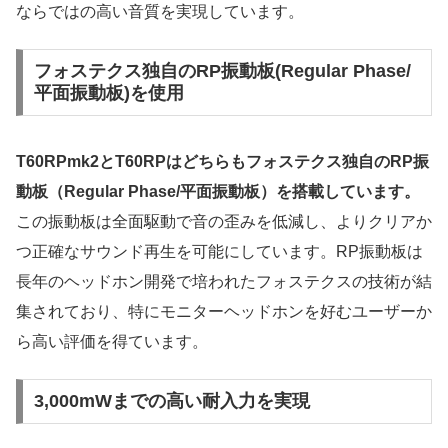
ならではの高い音質を実現しています。
フォステクス独自のRP振動板(Regular Phase/
平面振動板)を使用
T60RPmk2とT60RPはどちらもフォステクス独自のRP振
動板（Regular Phase/平面振動板）を搭載しています。
この振動板は全面駆動で音の歪みを低減し、よりクリアか
つ正確なサウンド再生を可能にしています。RP振動板は
長年のヘッドホン開発で培われたフォステクスの技術が結
集されており、特にモニターヘッドホンを好むユーザーか
ら高い評価を得ています。
3,000mWまでの高い耐入力を実現