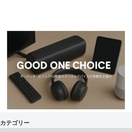
カテゴリー