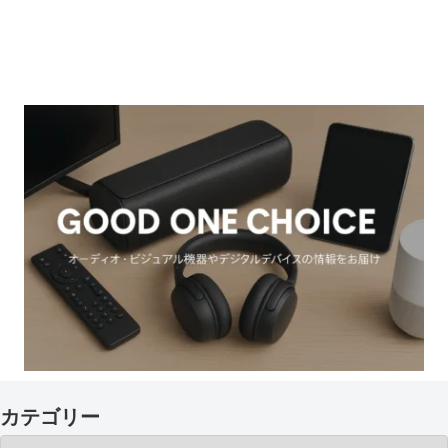
カテゴリー