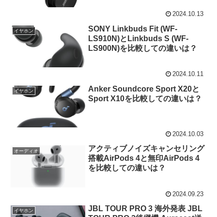
2024.10.13
SONY Linkbuds Fit (WF-
イヤホン
LS910N)とLinkbuds S (WF-
LS900N)を比較しての違いは？
2024.10.11
Anker Soundcore Sport X20と
イヤホン
Sport X10を比較しての違いは？
2024.10.03
アクティブノイズキャンセリング
オーディオ
搭載AirPods 4と無印AirPods 4
を比較しての違いは？
2024.09.23
JBL TOUR PRO 3 海外発表 JBL
イヤホン