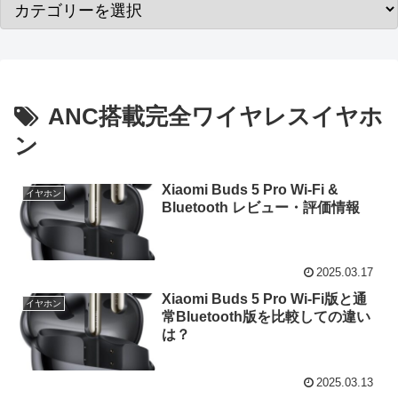
ANC搭載完全ワイヤレスイヤホ
ン
Xiaomi Buds 5 Pro Wi-Fi &
イヤホン
Bluetooth レビュー・評価情報
2025.03.17
Xiaomi Buds 5 Pro Wi-Fi版と通
イヤホン
常Bluetooth版を比較しての違い
は？
2025.03.13