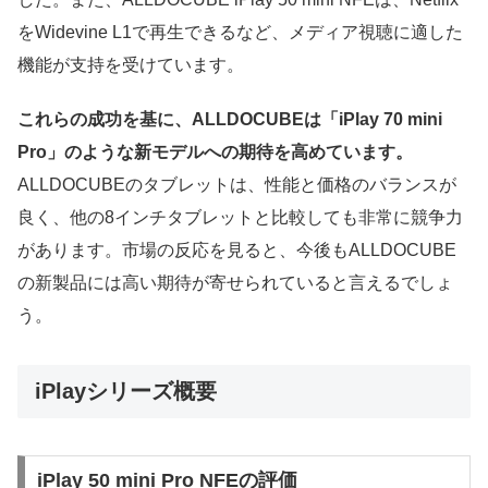
をWidevine L1で再生できるなど、メディア視聴に適した
機能が支持を受けています。
これらの成功を基に、ALLDOCUBEは「iPlay 70 mini
Pro」のような新モデルへの期待を高めています。
ALLDOCUBEのタブレットは、性能と価格のバランスが
良く、他の8インチタブレットと比較しても非常に競争力
があります。市場の反応を見ると、今後もALLDOCUBE
の新製品には高い期待が寄せられていると言えるでしょ
う。
iPlayシリーズ概要
iPlay 50 mini Pro NFEの評価