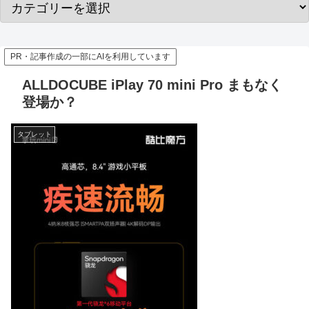
PR・記事作成の一部にAIを利用しています
ALLDOCUBE iPlay 70 mini Pro まもなく
登場か？
タブレット