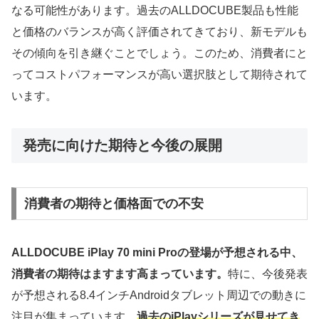
なる可能性があります。過去のALLDOCUBE製品も性能
と価格のバランスが高く評価されてきており、新モデルも
その傾向を引き継ぐことでしょう。このため、消費者にと
ってコストパフォーマンスが高い選択肢として期待されて
います。
発売に向けた期待と今後の展開
消費者の期待と価格面での不安
ALLDOCUBE iPlay 70 mini Proの登場が予想される中、
消費者の期待はますます高まっています。
特に、今後発表
が予想される8.4インチAndroidタブレット周辺での動きに
注目が集まっています。
過去のiPlayシリーズが見せてき