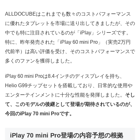
ALLDOCUBEはこれまでも数々のコストパフォーマンス
に優れたタブレットを市場に送り出してきましたが、その
中でも特に注目されているのが「iPlay」シリーズです。
特に、昨年発売された「iPlay 60 mini Pro」（実売2万円
代前半）は高い評価を受け、そのコストパフォーマンスで
多くのファンを獲得しました。
iPlay 60 mini Proは8.4インチのディスプレイを持ち、
Helio G99チップセットを搭載しており、日常的な使用や
エンターテインメントに十分な性能を発揮しました。
そし
て、このモデルの後継として登場が期待されているのが、
今回のiPlay 70 mini Proです。
iPlay 70 mini Pro登場の内容予想の根拠