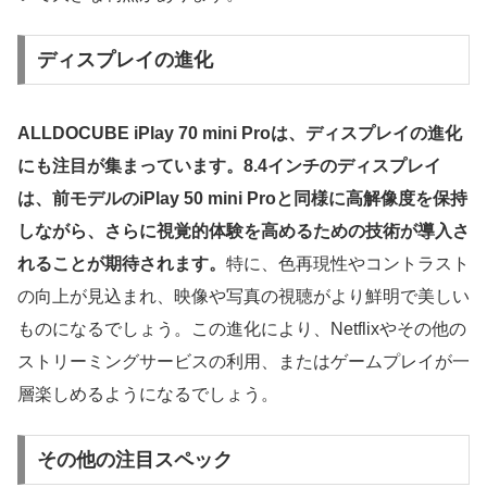
ディスプレイの進化
ALLDOCUBE iPlay 70 mini Proは、ディスプレイの進化
にも注目が集まっています。8.4インチのディスプレイ
は、前モデルのiPlay 50 mini Proと同様に高解像度を保持
しながら、さらに視覚的体験を高めるための技術が導入さ
れることが期待されます。
特に、色再現性やコントラスト
の向上が見込まれ、映像や写真の視聴がより鮮明で美しい
ものになるでしょう。この進化により、Netflixやその他の
ストリーミングサービスの利用、またはゲームプレイが一
層楽しめるようになるでしょう。
その他の注目スペック