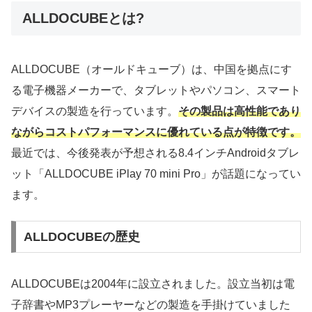
ALLDOCUBEとは?
ALLDOCUBE（オールドキューブ）は、中国を拠点にす
る電子機器メーカーで、タブレットやパソコン、スマート
デバイスの製造を行っています。
その製品は高性能であり
ながらコストパフォーマンスに優れている点が特徴です。
最近では、今後発表が予想される8.4インチAndroidタブレ
ット「ALLDOCUBE iPlay 70 mini Pro」が話題になってい
ます。
ALLDOCUBEの歴史
ALLDOCUBEは2004年に設立されました。設立当初は電
子辞書やMP3プレーヤーなどの製造を手掛けていました