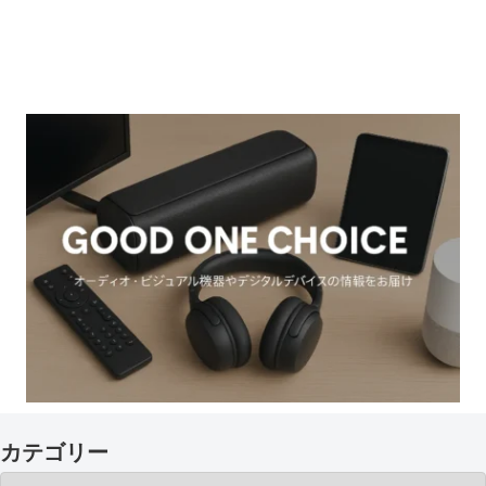
カテゴリー