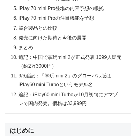
iPlay 70 mini Pro登場の内容予想の根拠
iPlay 70 mini Proの注目機能を予想
競合製品との比較
発売に向けた期待と今後の展開
まとめ
追記：中国で掌玩mini 2が正式発表 1099人民元
（約2万3000円）
9/6追記：「掌玩mini 2」のグローバル版は
iPlay60 mini Turboというモデル名
追記：iPlay60 mini Turboが10月初旬にアマゾ
ンで国内発売。価格は33,999円
はじめに