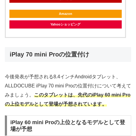
Amazon
Yahooショッピング
iPlay 70 mini Proの位置付け
今後発表が予想される8.4インチAndroidタブレット、
ALLDOCUBE iPlay 70 mini Proの位置付けについて考えて
みましょう。
このタブレットは、先代のiPlay 60 mini Pro
の上位モデルとして登場が予想されています。
iPlay 60 mini Proの上位となるモデルとして登
場が予想