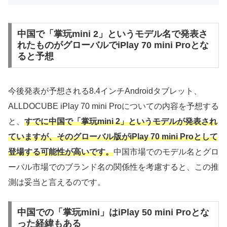
中国で「掌玩mini 2」というモデル名で発表さ
れたものがグローバルでiPlay 70 mini Proとな
ると予想
今後発表が予想される8.4インチAndroidタブレット、
ALLDOCUBE iPlay 70 mini Proについての内容を予想する
と、
すでに中国で「掌玩mini 2」というモデルが発表され
ていますが、そのグローバル版がiPlay 70 mini Proとして
登場する可能性が高いです。
中国市場でのモデル名とグロ
ーバル市場でのブランド名の関係性を考慮すると、この推
測は妥当と言えるのです。
中国での「掌玩mini」はiPlay 50 mini Proとな
った経緯もある