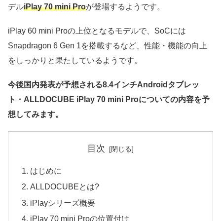
デル
iPlay 70 mini Pro
が登場するようです。
iPlay 60 mini Proの上位となるモデルで、SoCには
Snapdragon 6 Gen 1を搭載するなど、性能・機能の向上
をしっかりと果たしているようです。
今後国内発表が予想される8.4インチAndroidタブレッ
ト・ALLDOCUBE iPlay 70 mini Proについての内容を予
想してみます。
目次
はじめに
ALLDOCUBEとは?
iPlayシリーズ概要
iPlay 70 mini Proの位置付け