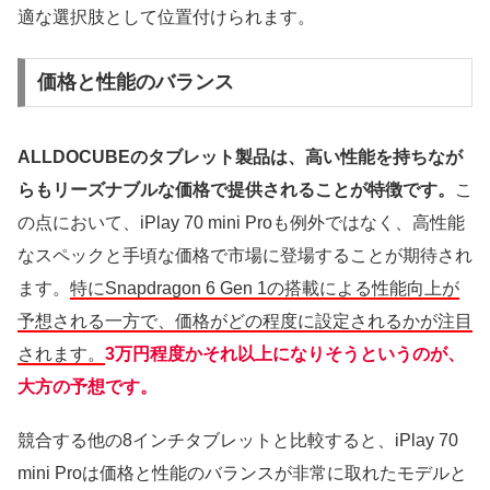
適な選択肢として位置付けられます。
価格と性能のバランス
ALLDOCUBEのタブレット製品は、高い性能を持ちなが
らもリーズナブルな価格で提供されることが特徴です。
こ
の点において、iPlay 70 mini Proも例外ではなく、高性能
なスペックと手頃な価格で市場に登場することが期待され
ます。
特にSnapdragon 6 Gen 1の搭載による性能向上が
予想される一方で、価格がどの程度に設定されるかが注目
されます。
3万円程度かそれ以上になりそうというのが、
大方の予想です。
競合する他の8インチタブレットと比較すると、iPlay 70
mini Proは価格と性能のバランスが非常に取れたモデルと