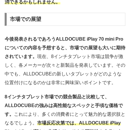
消できるかもしれません。
市場での展望
今後発表されるであろうALLDOCUBE iPlay 70 mini Pro
についての内容を予想すると、市場での展望も大いに期待
されています。
現在、8インチタブレット市場は競争が激
しく、各メーカーが次々と新製品を発表しています。その
中でも、ALLDOCUBEの新しいタブレットがどのような
位置付けになるのかは非常に興味深いポイントです。
8インチタブレット市場での競合製品と比較して、
ALLDOCUBEの強みは高性能なスペックと手頃な価格で
す。
これにより、多くの消費者にとって魅力的な選択肢と
なるでしょう。
市場反応次第では、ALLDOCUBE iPlay