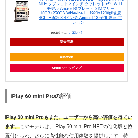
NFE タブレット 8インチ タブレット g99 WIFI
モデル Androidタブレット SIMフリー
16GB+256GB Widevine L1 1920×1200解像度
4GLTE通話 8.4インチ Android 13 子供 漫画 プ
レゼント
posted with
カエレバ
楽天市場
Amazon
Yahooショッピング
iPlay 60 mini Proの評価
iPlay 60 mini Proもまた、ユーザーから高い評価を得てい
ます。
このモデルは、iPlay 50 mini Pro NFEの進化版と位
置付けられ、さらに高性能な使用体験を提供します。特