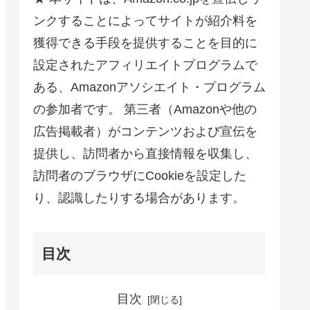
ンクすることによってサイトが紹介料を
獲得できる手段を提供することを目的に
設定されたアフィリエイトプログラムで
ある、Amazonアソシエイト・プログラム
の参加者です。 第三者（Amazonや他の
広告掲載者）がコンテンツおよび宣伝を
提供し、訪問者から直接情報を収集し、
訪問者のブラウザにCookieを設定した
り、認識したりする場合があります。
目次
目次