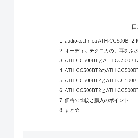
目
audio-technica ATH-CC
オーディオテクニカの、耳をふ
ATH-CC500BTとATH-CC500B
ATH-CC500BT2のATH-CC5
ATH-CC500BT2とATH-CC5
ATH-CC500BT2とATH-CC5
価格の比較と購入のポイント
まとめ