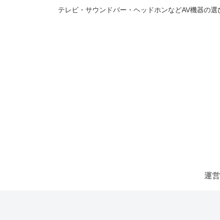
テレビ・サウンドバー・ヘッドホンなどAV機器の
運営