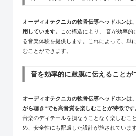
オーディオテクニカの軟骨伝導ヘッドホンは
用しています。
この構造により、 音が効率的
る音楽体験を提供します。これによって、単
むことができます。
音を効率的に鼓膜に伝えることが
オーディオテクニカの軟骨伝導ヘッドホンは、
がら聴き”でも高音質を楽しむことが特徴です
音楽のディテールを損なうことなく楽しむこ
め、安全性にも配慮した設計が施されていま