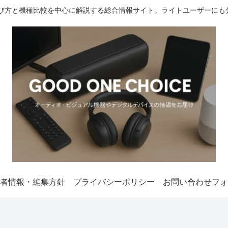
選び方と機種比較を中心に解説する総合情報サイト。ライトユーザーにも
者情報・編集方針
プライバシーポリシー
お問い合わせフォ