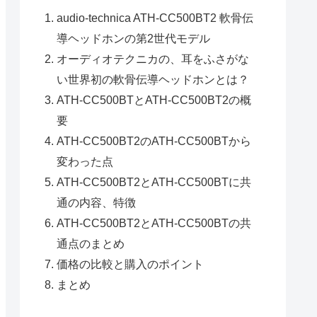
audio-technica ATH-CC500BT2 軟骨伝
導ヘッドホンの第2世代モデル
オーディオテクニカの、耳をふさがな
い世界初の軟骨伝導ヘッドホンとは？
ATH-CC500BTとATH-CC500BT2の概
要
ATH-CC500BT2のATH-CC500BTから
変わった点
ATH-CC500BT2とATH-CC500BTに共
通の内容、特徴
ATH-CC500BT2とATH-CC500BTの共
通点のまとめ
価格の比較と購入のポイント
まとめ