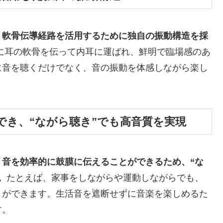
、軟骨伝導経路を活用するために独自の振動構造を採
に耳の軟骨を伝って内耳に運ばれ、鮮明で臨場感のあ
に音を聴くだけでなく、音の振動を体感しながら楽し
でき、“ながら聴き”でも高音質を実現
音を効率的に鼓膜に伝えることができるため、“な
。
たとえば、家事をしながらや運動しながらでも、
とができます。生活音を遮断せずに音楽を楽しめるた
す。