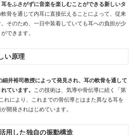
、耳をふさがずに音楽を楽しむことができる新しいタ
の軟骨を通じて内耳に直接伝えることによって、従来
す。そのため、一日中装着していても耳への負担が少
とができます。
新しい原理
学の細井裕司教授によって発見され、耳の軟骨を通して
されています。
この技術は、気導や骨伝導に続く「第
。これにより、これまでの骨伝導とはまた異なる耳を
術が開発されはじめています。
を活用した独自の振動構造