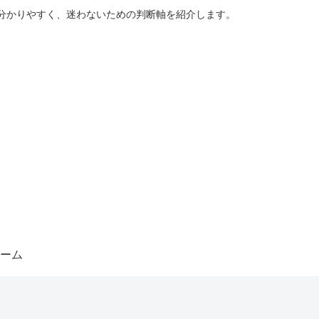
分かりやすく、迷わないための判断軸を紹介します。
ーム