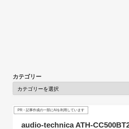
カテゴリー
PR・記事作成の一部にAIを利用しています
audio-technica ATH-CC5