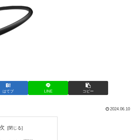
はてブ
LINE
コピー
2024.06.10
次