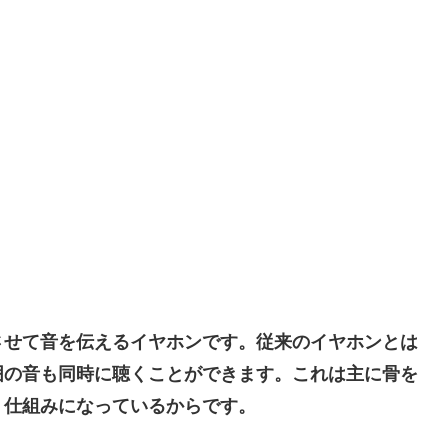
させて音を伝えるイヤホンです。従来のイヤホンとは
囲の音も同時に聴くことができます。これは主に骨を
く仕組みになっているからです。