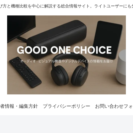
選び方と機種比較を中心に解説する総合情報サイト。ライトユーザーにも
者情報・編集方針
プライバシーポリシー
お問い合わせフォ