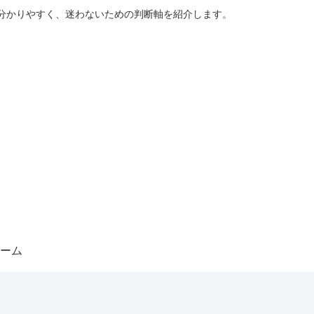
分かりやすく、迷わないための判断軸を紹介します。
ーム