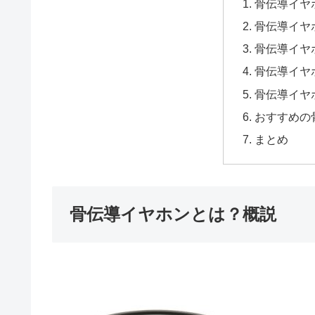
骨伝導イヤ
骨伝導イヤ
骨伝導イヤ
骨伝導イヤ
骨伝導イヤ
おすすめの
まとめ
骨伝導イヤホンとは？概説