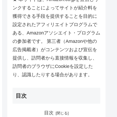
ンクすることによってサイトが紹介料を
獲得できる手段を提供することを目的に
設定されたアフィリエイトプログラムで
ある、Amazonアソシエイト・プログラム
の参加者です。 第三者（Amazonや他の
広告掲載者）がコンテンツおよび宣伝を
提供し、訪問者から直接情報を収集し、
訪問者のブラウザにCookieを設定した
り、認識したりする場合があります。
目次
目次