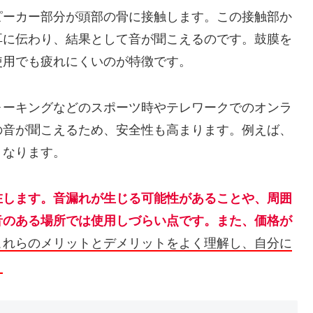
ピーカー部分が頭部の骨に接触します。この接触部か
耳に伝わり、結果として音が聞こえるのです。鼓膜を
使用でも疲れにくいのが特徴です。
ォーキングなどのスポーツ時やテレワークでのオンラ
の音が聞こえるため、安全性も高まります。例えば、
くなります。
在します。音漏れが生じる可能性があることや、周囲
音のある場所では使用しづらい点です。また、価格が
これらのメリットとデメリットをよく理解し、自分に
。