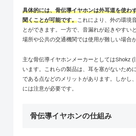
具体的には、骨伝導イヤホンは外耳道を使わ
聞くことが可能です。
これにより、外の環境
とができます。一方で、音漏れが起きやすい
場所や公共の交通機関では使用が難しい場合
主な骨伝導イヤホンメーカーとしてはShokz (旧A
います。これらの製品は、耳を塞がないため
である点などのメリットがあります。しかし
には注意が必要です。
骨伝導イヤホンの仕組み