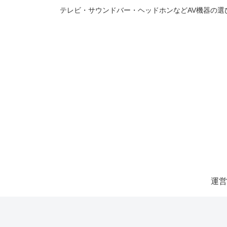
テレビ・サウンドバー・ヘッドホンなどAV機器の
運営