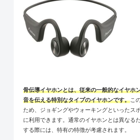
骨伝導イヤホンとは、従来の一般的なイヤホ
音を伝える特別なタイプのイヤホンです。
こ
ため、ジョギングやウォーキングといったス
に利用できます。通常のイヤホンとは異なる
する際には、特有の特徴が考慮されます。