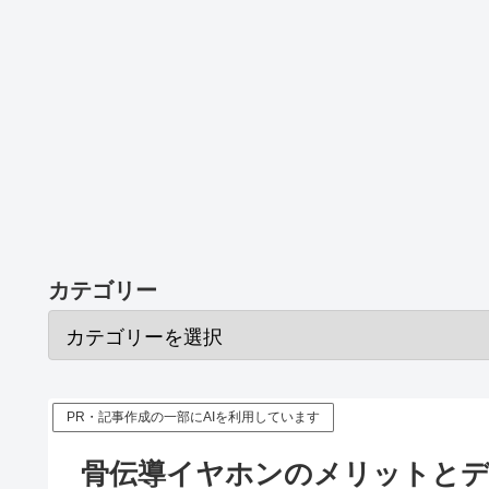
カテゴリー
PR・記事作成の一部にAIを利用しています
骨伝導イヤホンのメリットと