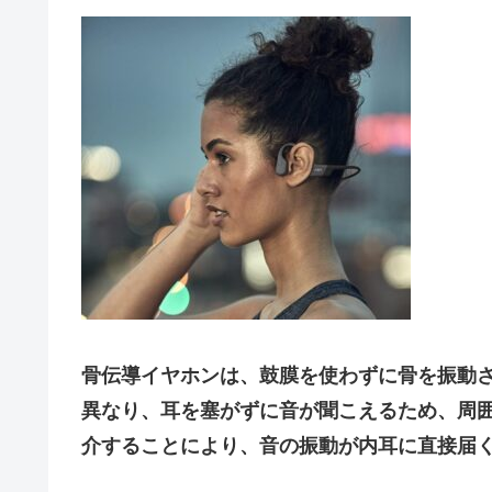
骨伝導イヤホンは、鼓膜を使わずに骨を振動
異なり、耳を塞がずに音が聞こえるため、周
介することにより、音の振動が内耳に直接届