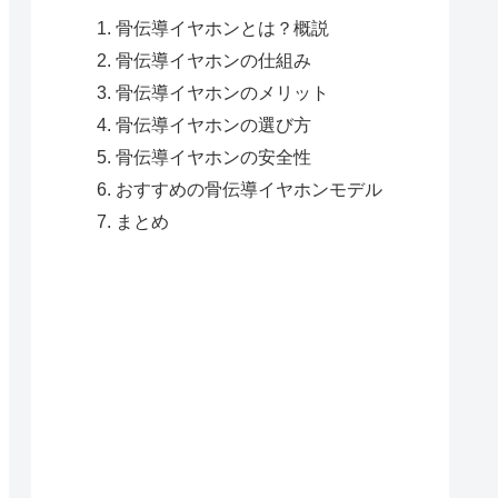
骨伝導イヤホンとは？概説
骨伝導イヤホンの仕組み
骨伝導イヤホンのメリット
骨伝導イヤホンの選び方
骨伝導イヤホンの安全性
おすすめの骨伝導イヤホンモデル
まとめ