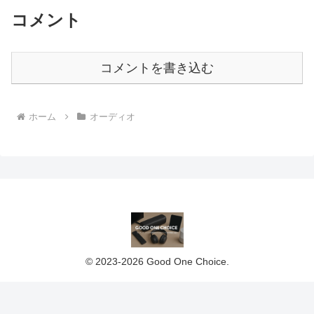
コメント
コメントを書き込む
ホーム
オーディオ
© 2023-2026 Good One Choice.