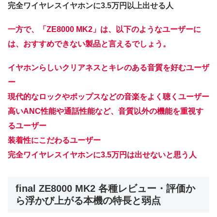
完全ワイヤレスイヤホンに3.5万円以上出せる人
一方で、「ZE8000 MK2」は、以下のようなユーザーに
は、おすすめできない製品と言えるでしょう。
イヤホンらしいクリアネスとキレのある音質を好むユーザ
ー
現代的なロックやポップスなどの音楽をよく聴くユーザー
高いANC性能や通話性能など、音質以外の機能を重視す
るユーザー
装着性にこだわるユーザー
完全ワイヤレスイヤホンに3.5万円は出せないと思う人
final ZE8000 MK2 各種レビュー・評価か
ら浮かび上がる本機の特長と弱点