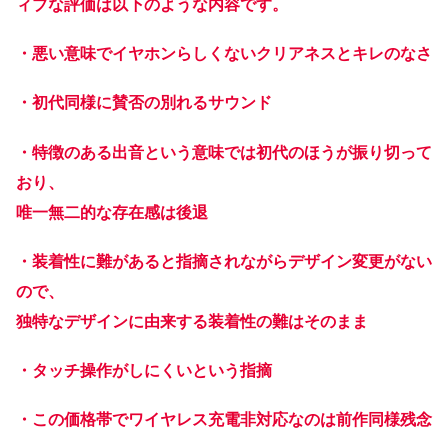
ィブな評価は以下のような内容です。
・悪い意味でイヤホンらしくないクリアネスとキレのなさ
・初代同様に賛否の別れるサウンド
・特徴のある出音という意味では初代のほうが振り切って
おり、
唯一無二的な存在感は後退
・装着性に難があると指摘されながらデザイン変更がない
ので、
独特なデザインに由来する装着性の難はそのまま
・タッチ操作がしにくいという指摘
・この価格帯でワイヤレス充電非対応なのは前作同様残念