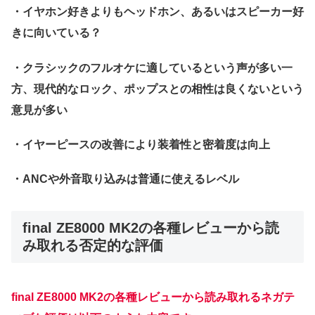
・イヤホン好きよりもヘッドホン、あるいはスピーカー好
きに向いている？
・クラシックのフルオケに適しているという声が多い一
方、現代的なロック、ポップスとの相性は良くないという
意見が多い
・イヤーピースの改善により装着性と密着度は向上
・ANCや外音取り込みは普通に使えるレベル
final ZE8000 MK2の各種レビューから読
み取れる否定的な評価
final ZE8000 MK2の各種レビューから読み取れるネガテ