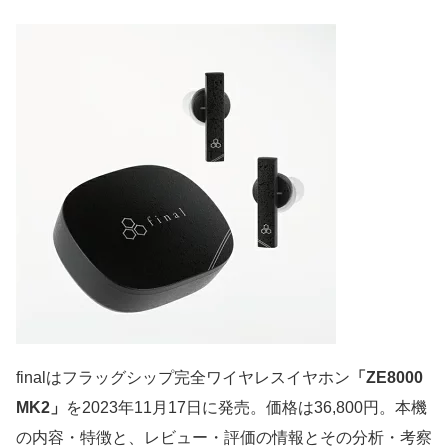
finalはフラッグシップ完全ワイヤレスイヤホン
「ZE8000
MK2」
を2023年11月17日に発売。価格は36,800円。本機
の内容・特徴と、レビュー・評価の情報とその分析・考察