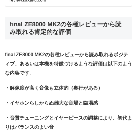
final ZE8000 MK2の各種レビューから読
み取れる肯定的な評価
final ZE8000 MK2の各種レビューから読み取れるポジテ
ィブ、あるいは本機を特徴づけるような評価は以下のよう
な内容です。
・解像度が高く音像も立体的（奥行がある）
・イヤホンらしからぬ雄大な音場と臨場感
・音質チューニングとイヤーピースの調整により、初代よ
りはバランスのよい音