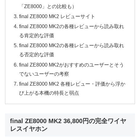
「ZE8000」との比較も）
final ZE8000 MK2 レビューサイト
final ZE8000 MK2の各種レビューから読み取れ
る肯定的な評価
final ZE8000 MK2の各種レビューから読み取れ
る否定的な評価
final ZE8000 MK2がおすすめのユーザーとそう
でないユーザーの考察
final ZE8000 MK2 各種レビュー・評価から浮か
び上がる本機の特長と弱点
final ZE8000 MK2 36,800円の完全ワイヤ
レスイヤホン