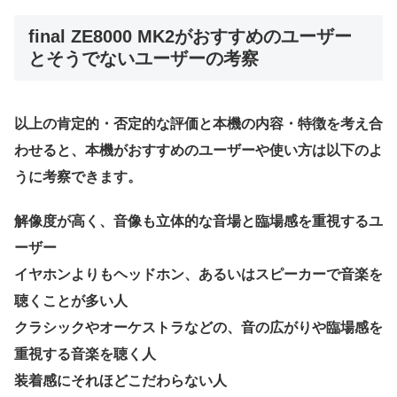
final ZE8000 MK2がおすすめのユーザー
とそうでないユーザーの考察
以上の肯定的・否定的な評価と本機の内容・特徴を考え合
わせると、本機がおすすめのユーザーや使い方は以下のよ
うに考察できます。
解像度が高く、音像も立体的な音場と臨場感を重視するユ
ーザー
イヤホンよりもヘッドホン、あるいはスピーカーで音楽を
聴くことが多い人
クラシックやオーケストラなどの、音の広がりや臨場感を
重視する音楽を聴く人
装着感にそれほどこだわらない人