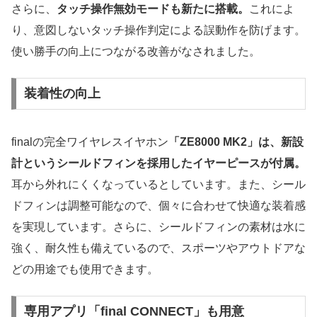
さらに、
タッチ操作無効モードも新たに搭載。
これによ
り、意図しないタッチ操作判定による誤動作を防げます。
使い勝手の向上につながる改善がなされました。
装着性の向上
finalの完全ワイヤレスイヤホン
「ZE8000 MK2」は、新設
計というシールドフィンを採用したイヤーピースが付属。
耳から外れにくくなっているとしています。また、シール
ドフィンは調整可能なので、個々に合わせて快適な装着感
を実現しています。さらに、シールドフィンの素材は水に
強く、耐久性も備えているので、スポーツやアウトドアな
どの用途でも使用できます。
専用アプリ「final CONNECT」も用意