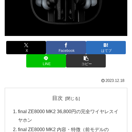
X
Facebook
はてブ
LINE
コピー
2023.12.18
目次
final ZE8000 MK2 36,800円の完全ワイヤレスイ
ヤホン
final ZE8000 MK2 内容・特徴（前モデルの