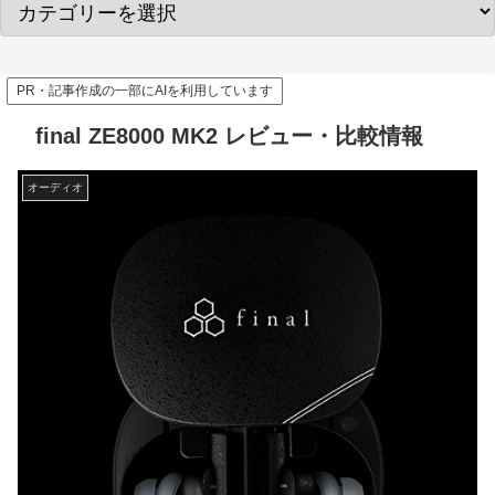
PR・記事作成の一部にAIを利用しています
final ZE8000 MK2 レビュー・比較情報
オーディオ