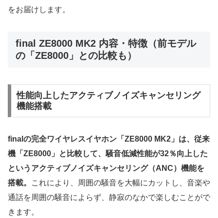
をお届けします。
final ZE8000 MK2 内容・特徴（前モデル
の「ZE8000」との比較も）
性能向上したアクティブノイズキャンセリング
機能搭載
finalの完全ワイヤレスイヤホン「ZE8000 MK2」は、従来
機「ZE8000」と比較して、騒音低減性能が32％向上した
というアクティブノイズキャンセリング（ANC）機能を
搭載。
これにより、周囲の騒音を大幅にカットし、音楽や
通話を周囲の騒音によらず、静寂のなかで楽しむことがで
きます。