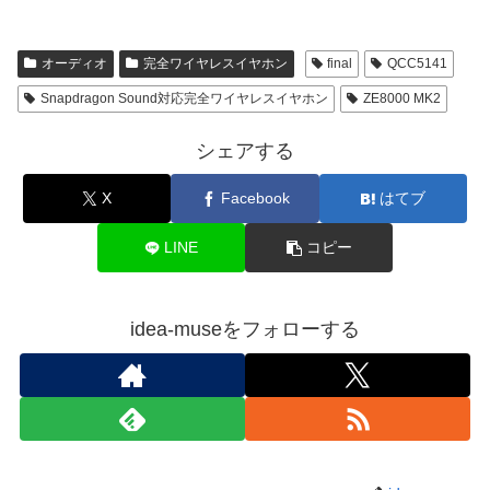
オーディオ
完全ワイヤレスイヤホン
final
QCC5141
Snapdragon Sound対応完全ワイヤレスイヤホン
ZE8000 MK2
シェアする
X
Facebook
はてブ
LINE
コピー
idea-museをフォローする