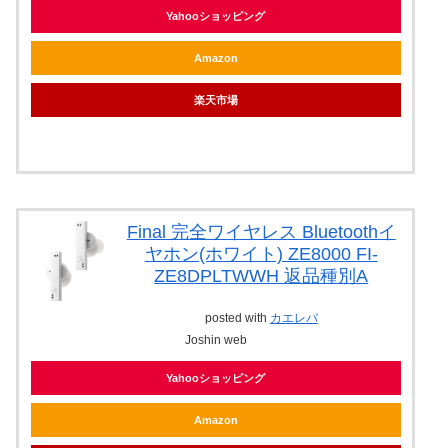
Yahooショッピング
Amazon
楽天市場
Final 完全ワイヤレス Bluetoothイ
ヤホン(ホワイト) ZE8000 FI-
ZE8DPLTWWH 返品種別A
posted with
カエレバ
Joshin web
Yahooショッピング
Amazon