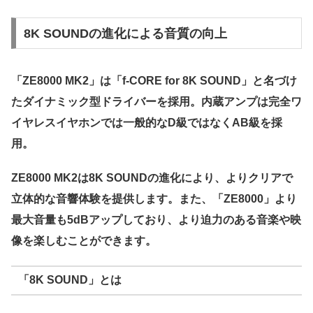
8K SOUNDの進化による音質の向上
「ZE8000 MK2」は「f-CORE for 8K SOUND」と名づけ
たダイナミック型ドライバーを採用。内蔵アンプは完全ワ
イヤレスイヤホンでは一般的なD級ではなくAB級を採
用。
ZE8000 MK2は8K SOUNDの進化により、よりクリアで
立体的な音響体験を提供します。また、「ZE8000」より
最大音量も5dBアップしており、より迫力のある音楽や映
像を楽しむことができます。
「8K SOUND」とは