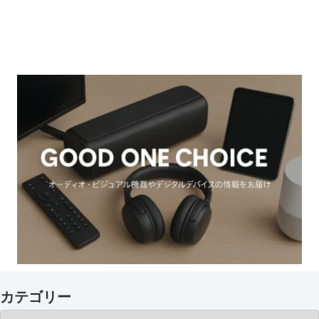
カテゴリー