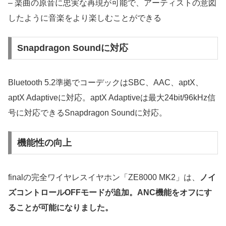
– 楽曲の原音に忠実な再現が可能で、アーティストの意図
したように音楽をより楽しむことができる
Snapdragon Soundに対応
Bluetooth 5.2準拠でコーデックはSBC、AAC、aptX、
aptX Adaptiveに対応。aptX Adaptiveは最大24bit/96kHz信
号に対応できるSnapdragon Soundに対応。
機能性の向上
finalの完全ワイヤレスイヤホン「ZE8000 MK2」は、
ノイ
ズコントロールOFFモードが追加。ANC機能をオフにす
ることが可能になりました。