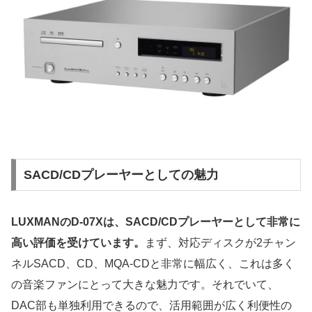
SACD/CDプレーヤーとしての魅力
LUXMANのD-07Xは、SACD/CDプレーヤーとして非常に
高い評価を受けています。
まず、対応ディスクが2チャン
ネルSACD、CD、MQA-CDと非常に幅広く、これは多く
の音楽ファンにとって大きな魅力です。それでいて、
DAC部も単独利用できるので、活用範囲が広く利便性の