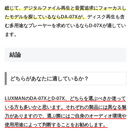
総じて、デジタルファイル再生と音質追求にフォーカスし
たモデルを探しているならDA-07Xが、
ディスク再生も含
む多用途なプレーヤーを求めているならD-07Xが適してい
ます。
結論
どちらがあなたに適しているか？
LUXMANのDA-07XとD-07X、どちらを選ぶべきか迷って
いる方も多いかと思います。それぞれの製品には異なる魅
力がありますので、選ぶ際にはご自身のオーディオ環境や
使用用途によって判断することをお勧めします。