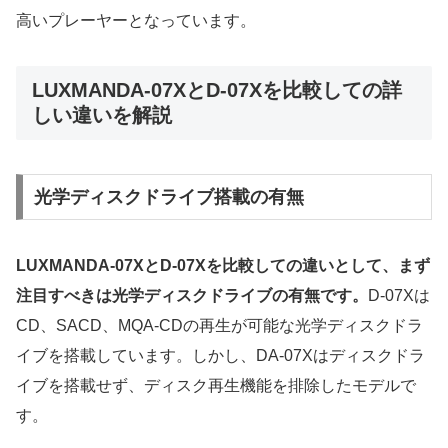
高いプレーヤーとなっています。
LUXMANDA-07XとD-07Xを比較しての詳
しい違いを解説
光学ディスクドライブ搭載の有無
LUXMANDA-07XとD-07Xを比較しての違いとして、まず
注目すべきは光学ディスクドライブの有無です。
D-07Xは
CD、SACD、MQA-CDの再生が可能な光学ディスクドラ
イブを搭載しています。しかし、DA-07Xはディスクドラ
イブを搭載せず、ディスク再生機能を排除したモデルで
す。