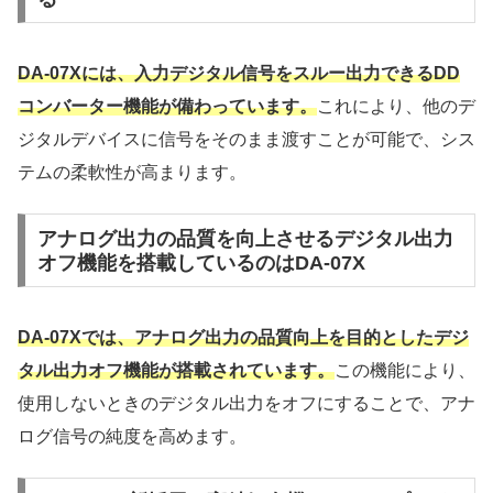
DA-07Xには、入力デジタル信号をスルー出力できるDD
コンバーター機能が備わっています。
これにより、他のデ
ジタルデバイスに信号をそのまま渡すことが可能で、シス
テムの柔軟性が高まります。
アナログ出力の品質を向上させるデジタル出力
オフ機能を搭載しているのはDA-07X
DA-07Xでは、アナログ出力の品質向上を目的としたデジ
タル出力オフ機能が搭載されています。
この機能により、
使用しないときのデジタル出力をオフにすることで、アナ
ログ信号の純度を高めます。