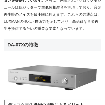
ョンを提供しています。
さらに、内蔵されたクロックモジ
ュールは低ジッターで超低位相雑音を実現しており、音楽
再生時のノイズを最小限に抑えます。これらの共通点は、
LUXMANの優れた技術力を示しており、高品質な音楽再
生を提供するための重要な要素となっています。
DA-07Xの特徴