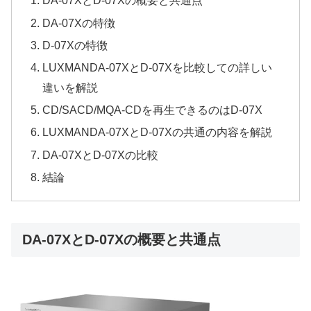
DA-07XとD-07Xの概要と共通点
DA-07Xの特徴
D-07Xの特徴
LUXMANDA-07XとD-07Xを比較しての詳しい
違いを解説
CD/SACD/MQA-CDを再生できるのはD-07X
LUXMANDA-07XとD-07Xの共通の内容を解説
DA-07XとD-07Xの比較
結論
DA-07XとD-07Xの概要と共通点