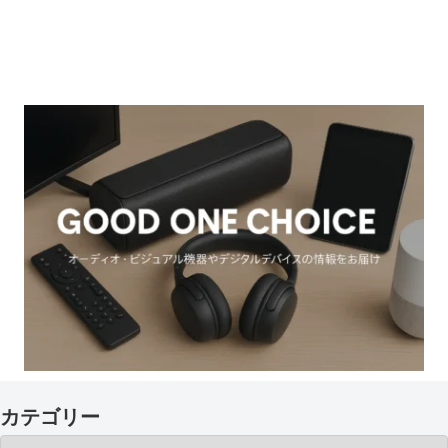
カテゴリー