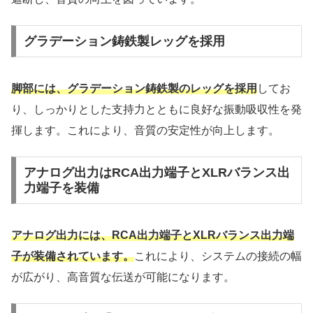
グラデーション鋳鉄製レッグを採用
脚部には、グラデーション鋳鉄製のレッグを採用
してお
り、しっかりとした支持力とともに良好な振動吸収性を発
揮します。これにより、音質の安定性が向上します。
アナログ出力はRCA出力端子とXLRバランス出
力端子を装備
アナログ出力には、RCA出力端子とXLRバランス出力端
子が装備されています。
これにより、システムの接続の幅
が広がり、高音質な伝送が可能になります。