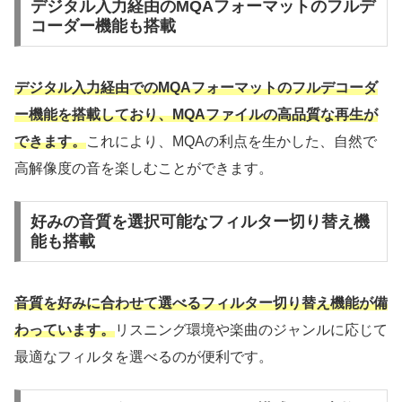
デジタル入力経由のMQAフォーマットのフルデ
コーダー機能も搭載
デジタル入力経由でのMQAフォーマットのフルデコーダ
ー機能を搭載しており、MQAファイルの高品質な再生が
できます。
これにより、MQAの利点を生かした、自然で
高解像度の音を楽しむことができます。
好みの音質を選択可能なフィルター切り替え機
能も搭載
音質を好みに合わせて選べるフィルター切り替え機能が備
わっています。
リスニング環境や楽曲のジャンルに応じて
最適なフィルタを選べるのが便利です。