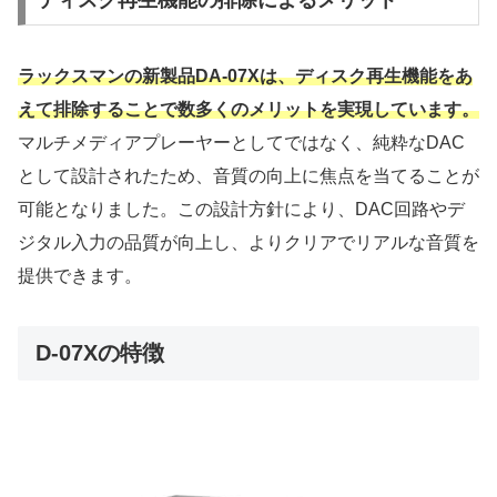
ディスク再生機能の排除によるメリット
ラックスマンの新製品DA-07Xは、ディスク再生機能をあ
えて排除することで数多くのメリットを実現しています。
マルチメディアプレーヤーとしてではなく、純粋なDAC
として設計されたため、音質の向上に焦点を当てることが
可能となりました。この設計方針により、DAC回路やデ
ジタル入力の品質が向上し、よりクリアでリアルな音質を
提供できます。
D-07Xの特徴