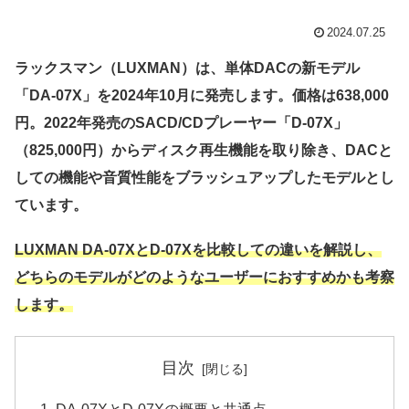
2024.07.25
ラックスマン（LUXMAN）は、単体DACの新モデル
「DA-07X」を2024年10月に発売します。価格は638,000
円。2022年発売のSACD/CDプレーヤー「D-07X」
（825,000円）からディスク再生機能を取り除き、DACと
しての機能や音質性能をブラッシュアップしたモデルとし
ています。
LUXMAN DA-07XとD-07Xを比較しての違いを解説し、
どちらのモデルがどのようなユーザーにおすすめかも考察
します。
目次