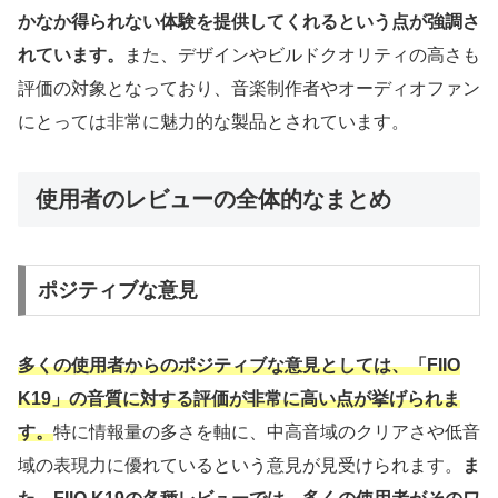
かなか得られない体験を提供してくれるという点が強調さ
れています。
また、デザインやビルドクオリティの高さも
評価の対象となっており、音楽制作者やオーディオファン
にとっては非常に魅力的な製品とされています。
使用者のレビューの全体的なまとめ
ポジティブな意見
多くの使用者からのポジティブな意見としては、「FIIO
K19」の音質に対する評価が非常に高い点が挙げられま
す。
特に情報量の多さを軸に、中高音域のクリアさや低音
域の表現力に優れているという意見が見受けられます。
ま