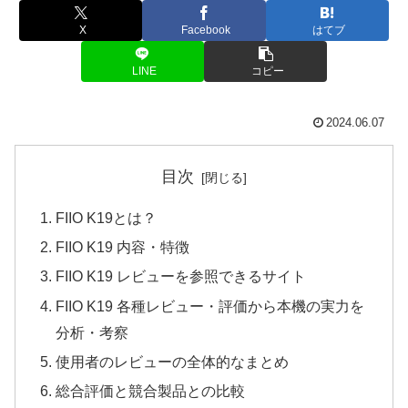
X
Facebook
はてブ
LINE
コピー
2024.06.07
目次
FIIO K19とは？
FIIO K19 内容・特徴
FIIO K19 レビューを参照できるサイト
FIIO K19 各種レビュー・評価から本機の実力を
分析・考察
使用者のレビューの全体的なまとめ
総合評価と競合製品との比較