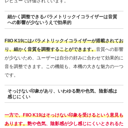
レビューで評価されています。
細かく調整できるパラメトリックイコライザーは音質
への影響が少ないうえで効果的
FIIO K19にはパラメトリックイコライザーが搭載されてお
り、細かく音質を調整することができます。
音質への影響
が少ないため、ユーザーは自分の好みに合わせて効果的に
音を調整できます。この機能も、本機の大きな魅力の一つ
です。
そっけない印象があり、いわゆる艶や色気、陰影感は
感じにくい
一方で、FIIO K19はそっけない印象を受けるという意見も
あります。
艶や色気、陰影感が少し感じにくいとされるた