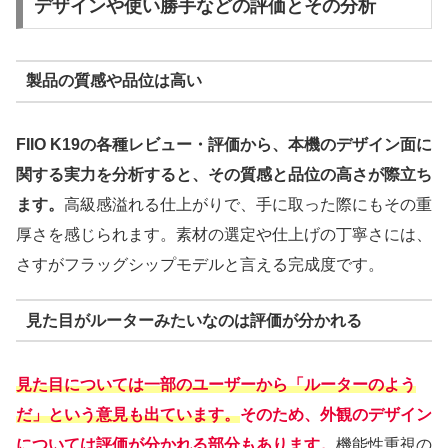
デザインや使い勝手などの評価とその分析
製品の質感や品位は高い
FIIO K19の各種レビュー・評価から、本機のデザイン面に
関する実力を分析すると、その質感と品位の高さが際立ち
ます。
高級感溢れる仕上がりで、手に取った際にもその重
厚さを感じられます。素材の選定や仕上げの丁寧さには、
さすがフラッグシップモデルと言える完成度です。
見た目がルーターみたいなのは評価が分かれる
見た目については一部のユーザーから「ルーターのよう
だ」という意見も出ています。
そのため、外観のデザイン
については評価が分かれる部分もあります。
機能性重視の