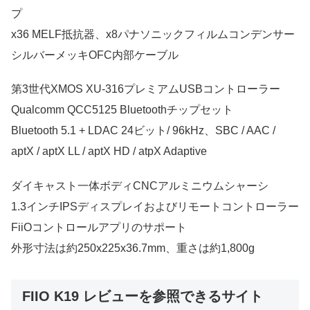
プ
x36 MELF抵抗器、x8パナソニックフィルムコンデンサー
シルバーメッキOFC内部ケーブル
第3世代XMOS XU-316プレミアムUSBコントローラー
Qualcomm QCC5125 Bluetoothチップセット
Bluetooth 5.1 + LDAC 24ビット/ 96kHz、SBC / AAC /
aptX / aptX LL / aptX HD / atpX Adaptive
ダイキャスト一体ボディCNCアルミニウムシャーシ
1.3インチIPSディスプレイおよびリモートコントローラー
FiiOコントロールアプリのサポート
外形寸法は約250x225x36.7mm、重さは約1,800g
FIIO K19 レビューを参照できるサイト