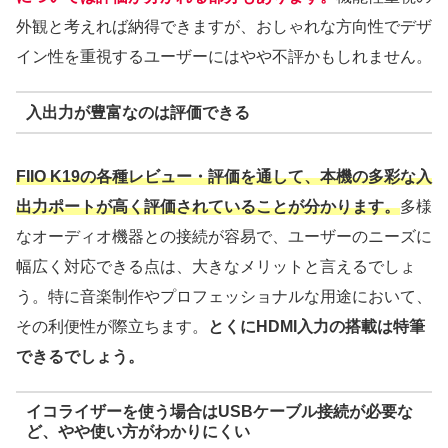
外観と考えれば納得できますが、おしゃれな方向性でデザ
イン性を重視するユーザーにはやや不評かもしれません。
入出力が豊富なのは評価できる
FIIO K19の各種レビュー・評価を通して、本機の多彩な入
出力ポートが高く評価されていることが分かります。
多様
なオーディオ機器との接続が容易で、ユーザーのニーズに
幅広く対応できる点は、大きなメリットと言えるでしょ
う。特に音楽制作やプロフェッショナルな用途において、
その利便性が際立ちます。
とくにHDMI入力の搭載は特筆
できるでしょう。
イコライザーを使う場合はUSBケーブル接続が必要な
ど、やや使い方がわかりにくい