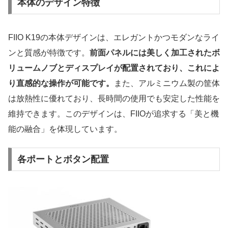
本体のデザイン特徴
FIIO K19の本体デザインは、エレガントかつモダンなライ
ンと質感が特徴です。
前面パネルには美しく加工されたボ
リュームノブとディスプレイが配置されており、これによ
り直感的な操作が可能です。
また、アルミニウム製の筐体
は放熱性に優れており、長時間の使用でも安定した性能を
維持できます。このデザインは、FIIOが追求する「美と機
能の融合」を体現しています。
各ポートとボタン配置