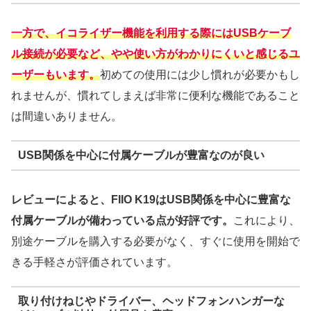
一方で、イコライザー機能を利用する際にはUSBケーブ
ル接続が必要など、やや使い方がわかりにくいと感じるユ
ーザーもいます。
初めての使用には少し慣れが必要かもし
れませんが、慣れてしまえば非常に便利な機能であること
は間違いありません。
USB関係を中心に付属ケーブルが豊富なのが良い
レビューによると、FIIO K19はUSB関係を中心に豊富な
付属ケーブルが備わっている点が好評です。
これにより、
別途ケーブルを購入する必要がなく、すぐに使用を開始で
きる手軽さが評価されています。
取り付けねじやドライバー、ヘッドフォンハンガーな