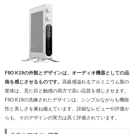
FIIO K19の外観とデザインは、オーディオ機器としての品
格を感じさせるものです。
高級感溢れるアルミニウム製の
筐体は、見た目と触感の両方で高い品質を感じさせます。
FIIO K19の洗練されたデザインは、シンプルながらも機能
性と美しさを兼ね備えています。詳細なレビューや評価か
らも、そのデザインの実力は高く評価されています。