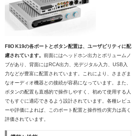
FIIO K19の各ポートとボタン配置は、ユーザビリティに配
慮されています。
前面にはヘッドホン出力とボリュームノ
ブがあり、背面にはRCA出力、光デジタル入力、USB入
力などが豊富に配置されています。これにより、さまざま
なオーディオ機器との接続が容易になっています。また、
ボタンの配置も直感的で操作しやすく、初めて使用する人
でもすぐに適応できるよう設計されています。各種レビュ
ーや評価によれば、このポート配置と操作性の実力は高く
評価されています。