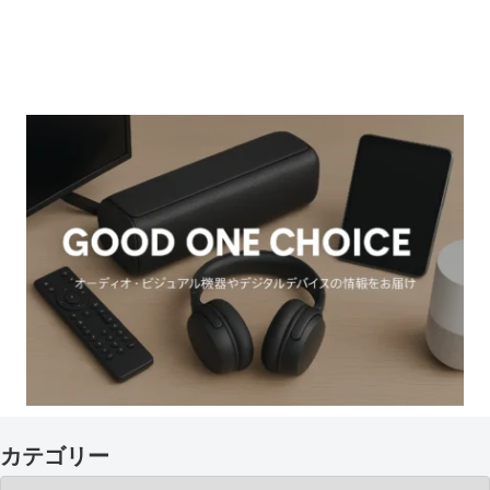
カテゴリー