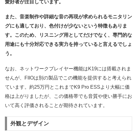
愛好者が注目しています。
また、音楽制作や詳細な音の再現が求められるモニタリン
グにも適しており、色付けが少ないという特徴もありま
す。このため、リスニング用としてだけでなく、専門的な
用途にも十分対応できる実力を持っていると言えるでしょ
う。
なお、ネットワークプレイヤー機能はK19には搭載されま
せんが、FIIOは別の製品でこの機能を提供すると考えられ
ています。約25万円とこれまでK9 Pro ESSより大幅に価
格は上がりましたが、この価格帯でも音質や使い勝手にお
いて高く評価されることが期待されています。
外観とデザイン