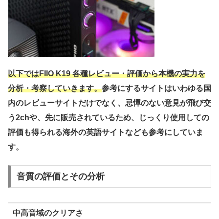
以下ではFIIO K19 各種レビュー・評価から本機の実力を
分析・考察していきます。
参考にするサイトはいわゆる国
内のレビューサイトだけでなく、忌憚のない意見が飛び交
う2chや、先に販売されているため、じっくり使用しての
評価も得られる海外の英語サイトなども参考にしていま
す。
音質の評価とその分析
中高音域のクリアさ