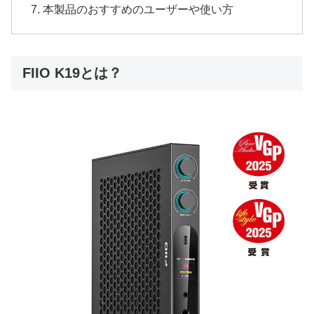
本製品のおすすめのユーザーや使い方
FIIO K19とは？