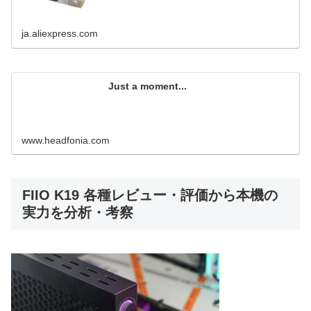
ja.aliexpress.com
Just a moment...
www.headfonia.com
FIIO K19 各種レビュー・評価から本機の
実力を分析・考察