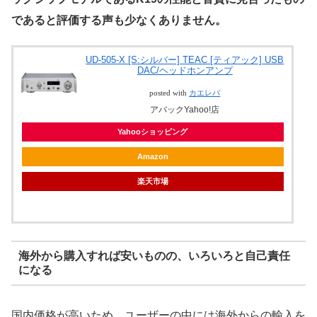
であると評価する声も少なくありません。
UD-505-X [S:シルバー] TEAC [ティアック] USB
DAC/ヘッドホンアンプ
posted with
カエレバ
アバックYahoo!店
Yahooショッピング
Amazon
楽天市場
海外から購入すれば安いものの、いろいろと自己責任
になる
国内価格が高いため、ユーザーの中には海外からの輸入を