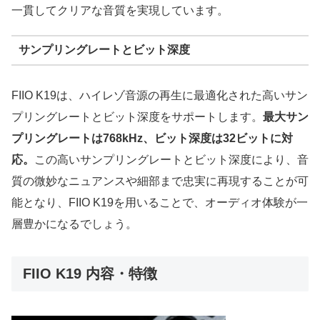
一貫してクリアな音質を実現しています。
サンプリングレートとビット深度
FIIO K19は、ハイレゾ音源の再生に最適化された高いサン
プリングレートとビット深度をサポートします。
最大サン
プリングレートは768kHz、ビット深度は32ビットに対
応。
この高いサンプリングレートとビット深度により、音
質の微妙なニュアンスや細部まで忠実に再現することが可
能となり、FIIO K19を用いることで、オーディオ体験が一
層豊かになるでしょう。
FIIO K19 内容・特徴