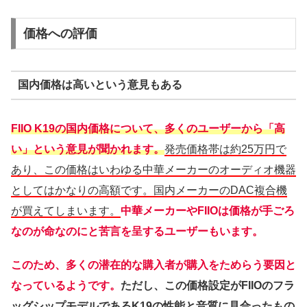
価格への評価
国内価格は高いという意見もある
FIIO K19の国内価格について、多くのユーザーから「高
い」という意見が聞かれます。
発売価格帯は約25万円で
あり、この価格はいわゆる中華メーカーのオーディオ機器
としてはかなりの高額です。国内メーカーのDAC複合機
が買えてしまいます。
中華メーカーやFIIOは価格が手ごろ
なのが命なのにと苦言を呈するユーザーもいます。
このため、多くの潜在的な購入者が購入をためらう要因と
なっているようです。
ただし、この価格設定がFIIOのフラ
ッグシップモデルであるK19の性能と音質に見合ったもの