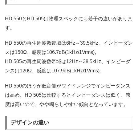
HD 550とHD 505は物理スペックにも若干の違いがありま
す。
HD 550の再生周波数帯域は6Hz～39.5kHz、インピーダン
スは150Ω、感度は106.7dB(1kHz/1Vrms)。
HD 505の再生周波数帯域は12Hz～38.5kHz、インピーダ
ンスは120Ω、感度は107.9dB(1kHz/1Vrms)。
HD 550のほうが低音側がワイドレンジでインピーダンス
は高め。HD 505は比較するとインピーダンスは低く、感
度は高いので、やや鳴らしやすい傾向となっています。
デザインの違い