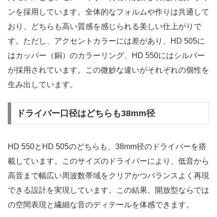
ンを採用しています。全体的なフォルムや作りは共通して
おり、どちらも高い質感を感じられる美しい仕上がりで
す。ただし、アクセントカラーには差があり、HD 505に
はカッパー（銅）のカラーリング、HD 550にはシルバー
が採用されています。この微妙な違いがそれぞれの個性を
生み出しています。
ドライバー口径はどちらも38mm径
HD 550とHD 505のどちらも、38mm径のドライバーを搭
載しています。このサイズのドライバーにより、低音から
高音まで幅広い周波数帯域をクリアかつバランスよく再現
できる設計を実現しています。この結果、開放型ならでは
の空間表現と繊細な音のディテールを体感できます。