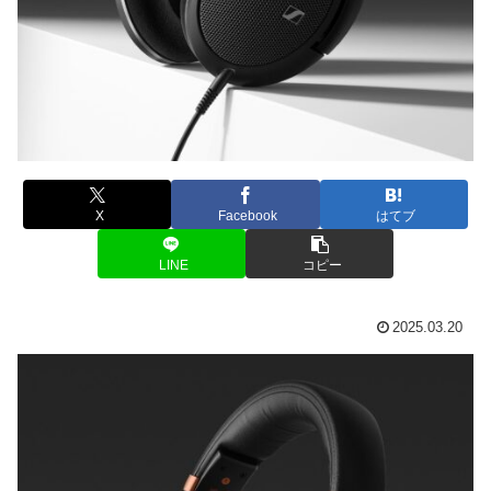
X
Facebook
はてブ
LINE
コピー
2025.03.20