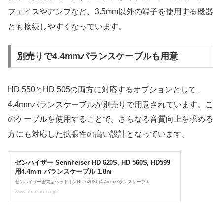
フェイスやアンプなど、3.5mm以外の端子を使用する機器
とも接続しやすくなっています。
別売りで4.4mmバランスケーブルも用意
HD 550とHD 505の両方に対応するオプションとして、
4.4mmバランスケーブルが別売りで用意されています。こ
のケーブルを使用することで、さらなる音質向上を求める
方にも対応した拡張性の高い設計となっています。