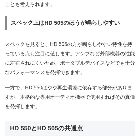
ことも考えられます。
スペック上はHD 505のほうが鳴らしやすい
スペックを見ると、HD 505の方が鳴らしやすい特性を持
っている点も注目に値します。アンプなど外部機器の性能
に左右されにくいため、ポータブルデバイスなどでも十分
なパフォーマンスを発揮できます。
一方で、HD 550はやや再生環境に依存する部分がありま
すが、本格的な専用オーディオ機器で使用すればその真価
を発揮します。
HD 550とHD 505の共通点