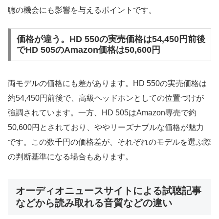
聴の機会にも影響を与えるポイントです。
価格が違う。HD 550の実売価格は54,450円前後
でHD 505のAmazon価格は50,600円
両モデルの価格にも差があります。HD 550の実売価格は
約54,450円前後で、高級ヘッドホンとしての位置づけが
強調されています。一方、HD 505はAmazon専売で約
50,600円とされており、ややリーズナブルな価格が魅力
です。この数千円の価格差が、それぞれのモデルを選ぶ際
の判断基準になる場合もあります。
オーディオニュースサイトによる試聴記事
などから読み取れる音質などの違い