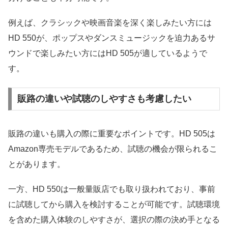
例えば、クラシックや映画音楽を深く楽しみたい方には
HD 550が、ポップスやダンスミュージックを迫力あるサ
ウンドで楽しみたい方にはHD 505が適しているようで
す。
販路の違いや試聴のしやすさも考慮したい
販路の違いも購入の際に重要なポイントです。HD 505は
Amazon専売モデルであるため、試聴の機会が限られるこ
とがあります。
一方、HD 550は一般量販店でも取り扱われており、事前
に試聴してから購入を検討することが可能です。試聴環境
を含めた購入体験のしやすさが、選択の際の決め手となる