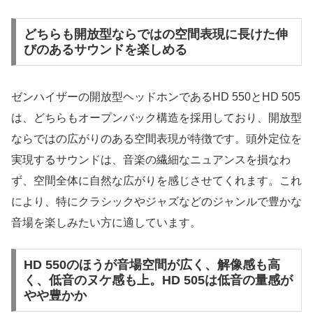
どちらも開放型ならではの空間表現に長けた伸
びのあるサウンドを楽しめる
ゼンハイザーの開放型ヘッドホンであるHD 550とHD 505
は、どちらもオープンバック構造を採用しており、開放型
ならではの広がりのある空間表現が特徴です。頭外定位を
実現するサウンドは、音楽の繊細なニュアンスを損なわ
ず、空間全体に自然な広がりを感じさせてくれます。これ
により、特にクラシックやジャズなどのジャンルで豊かな
音場を楽しみたい方に適しています。
HD 550のほうが音場空間が広く、解像感も高
く、低音のヌケ感も上。HD 505は低音の量感が
やや豊かか