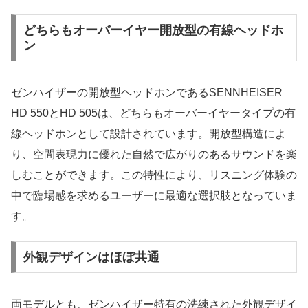
どちらもオーバーイヤー開放型の有線ヘッドホ
ン
ゼンハイザーの開放型ヘッドホンであるSENNHEISER
HD 550とHD 505は、どちらもオーバーイヤータイプの有
線ヘッドホンとして設計されています。開放型構造によ
り、空間表現力に優れた自然で広がりのあるサウンドを楽
しむことができます。この特性により、リスニング体験の
中で臨場感を求めるユーザーに最適な選択肢となっていま
す。
外観デザインはほぼ共通
両モデルとも、ゼンハイザー特有の洗練された外観デザイ