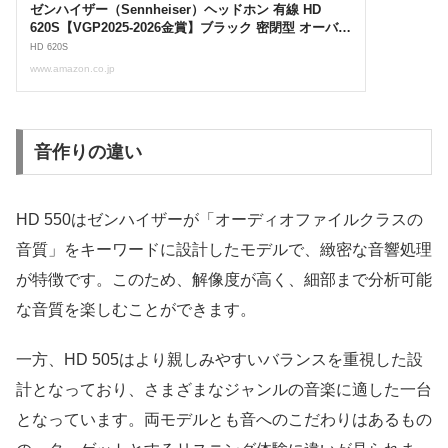
音作りの違い
HD 550はゼンハイザーが「オーディオファイルクラスの
音質」をキーワードに設計したモデルで、緻密な音響処理
が特徴です。このため、解像度が高く、細部まで分析可能
な音質を楽しむことができます。
一方、HD 505はより親しみやすいバランスを重視した設
計となっており、さまざまなジャンルの音楽に適した一台
となっています。両モデルとも音へのこだわりはあるもの