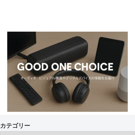
カテゴリー