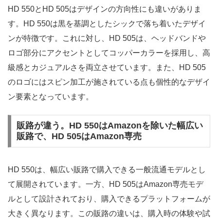
HD 550とHD 505はデザインの方向性にも違いがありま
す。HD 550は黒を基調としたシックで落ち着いたデザイ
ンが特徴です。これに対し、HD 505は、ヘッドバンドや
ロゴ部分にアクセントとしてコッパーカラーを採用し、高
級感とカジュアルさを両立させています。また、HD 505
のロゴにはスピン加工が施されている点も個性的なデザイ
ン要素となっています。
販路が違う。HD 550はAmazonを除いた幅広い
販路で、HD 505はAmazon専売
HD 550は、幅広い販路で購入できる一般流通モデルとし
て展開されています。一方、HD 505はAmazon専売モデ
ルとして設計されており、購入できるプラットフォームが
大きく異なります。この販路の違いは、購入時の体験や試