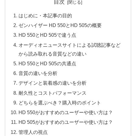
目次
はじめに・本記事の目的
ゼンハイザー HD 550とHD 505の概要
HD 550とHD 505で違う点
オーディオニュースサイトによる試聴記事など
から読み取れる音質などの違い
HD 550とHD 505の共通点
音質の違いを分析
デザインと装着感の違いを分析
耐久性とコストパフォーマンス
どちらを選ぶべき？購入時のポイント
HD 550がおすすめのユーザーや使い方は？
HD 505がおすすめのユーザーや使い方は？
管理人の視点