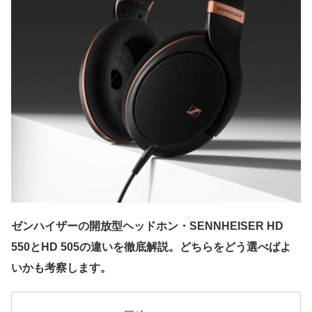
ゼンハイザーの開放型ヘッドホン・SENNHEISER HD
550とHD 505の違いを徹底解説。どちらをどう選べばよ
いかも考察します。