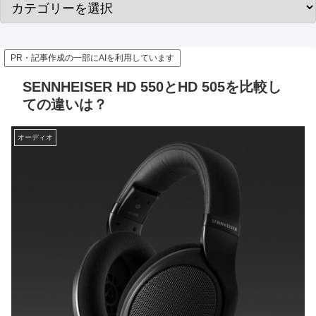
PR・記事作成の一部にAIを利用しています
SENNHEISER HD 550とHD 505を比較し
ての違いは？
オーディオ