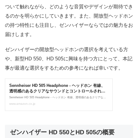
ついて触れながら、どのような音質やデザインが期待でき
るのかを明らかにしていきます。また、開放型ヘッドホン
の持つ特性にも注目し、ゼンハイザーならではの魅力をお
届けします。
ゼンハイザーの開放型ヘッドホンの選択を考えている方
や、新型HD 550、HD 505に興味を持つ方にとって、本記
事が最適な選択をするための参考になれば幸いです。
ゼンハイザー HD 550とHD 505の概要