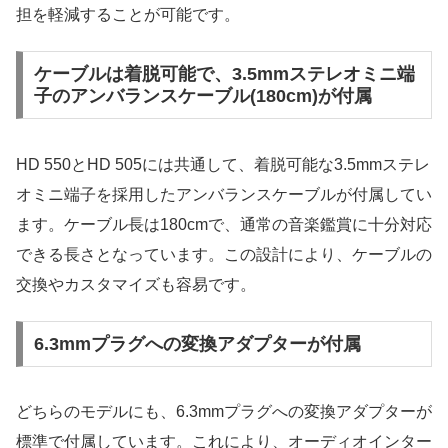
担を軽減することが可能です。
ケーブルは着脱可能で、3.5mmステレオミニ端
子のアンバランスケーブル(180cm)が付属
HD 550とHD 505には共通して、着脱可能な3.5mmステレ
オミニ端子を採用したアンバランスケーブルが付属してい
ます。ケーブル長は180cmで、通常の音楽鑑賞に十分対応
できる長さとなっています。この設計により、ケーブルの
交換やカスタマイズも容易です。
6.3mmプラグへの変換アダプターが付属
どちらのモデルにも、6.3mmプラグへの変換アダプターが
標準で付属しています。これにより、オーディオインター