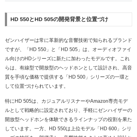
HD 550とHD 505の開発背景と位置づけ
ゼンハイザーは常に革新的な音響技術で知られるブランド
ですが、「HD 550」と「HD 505」は、オーディオファイ
ル向けのHDシリーズに新たに加わったモデルです。これ
らは、有線型で開放型のヘッドホンとして設計され、高音
質を手頃な価格で提供する「HD 500」シリーズの一環と
して位置づけられています。
特にHD 505は、カジュアルリスナーやAmazon専売モデ
ルとして戦略的に設定されており、手軽にゼンハイザーの
開放型ヘッドホンを体験できるラインナップの役割を果た
しています。一方、HD 550は上位モデル「HD 600」シリ