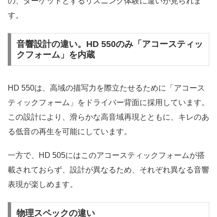
の、ターゲットとするリスニング体験に違いが見られま
す。
音響設計の違い。HD 550のみ「アコースティッ
クフォーム」を内蔵
HD 550は、高域の描写力を際立たせるために「アコース
ティックフォーム」をドライバー背面に採用しています。
この設計により、滑らかな高音域再現とともに、キレのあ
る低音の再生を可能にしています。
一方で、HD 505にはこのアコースティックフォームが搭
載されておらず、設計が異なるため、それぞれ異なる音響
表現が楽しめます。
物理スペックの違い