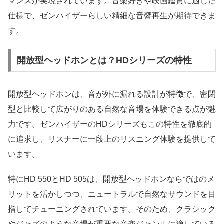
マンスが実現されています。音楽好きや映画鑑賞に適した
仕様で、ゼンハイザーらしい精細な音響再生が期待できま
す。
開放型ヘッドホンとは？HDシリーズの特性
開放型ヘッドホンは、音が外に漏れる設計が特徴で、密閉
型と比較して広がりのある自然な音場を体験できる点が魅
力です。ゼンハイザーのHDシリーズもこの特性を徹底的
に追求し、リスナーに一段上のリスニング体験を提供して
います。
特にHD 550とHD 505は、開放型ヘッドホンならではのメ
リットを活かしつつ、ニュートラルで自然なサウンドを目
指してチューニングされています。そのため、クラシック