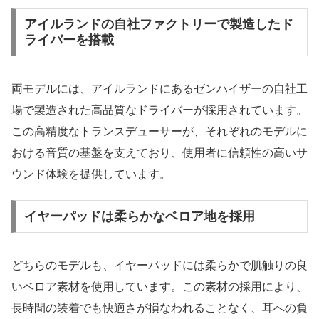
アイルランドの自社ファクトリーで製造したド
ライバーを搭載
両モデルには、アイルランドにあるゼンハイザーの自社工
場で製造された高品質なドライバーが採用されています。
この高精度なトランスデューサーが、それぞれのモデルに
おける音質の基盤を支えており、使用者に信頼性の高いサ
ウンド体験を提供しています。
イヤーパッドは柔らかなベロア地を採用
どちらのモデルも、イヤーパッドには柔らかで肌触りの良
いベロア素材を使用しています。この素材の採用により、
長時間の装着でも快適さが損なわれることなく、耳への負