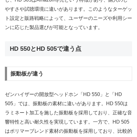
やすさや試聴環境に違いがあります。このようなターゲッ
ト設定と販路戦略によって、ユーザーのニーズや利用シー
ンに応じた製品選びが可能となっています。
HD 550とHD 505で違う点
振動板が違う
ゼンハイザーの開放型ヘッドホン「HD 550」と「HD
505」では、振動板の素材に違いがあります。HD 550は
ラミネート加工を施した振動板を採用しており、正確な音
響特性と高い耐久性を実現しています。一方で、HD 505
はポリマーブレンド素材の振動板を採用しており、比較的