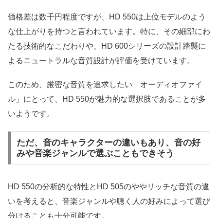
価格差は数千円程度ですが、HD 550は上位モデルのよう
な仕上がりを持つと言われています。特に、その細部にわ
たる技術的なこだわりや、HD 600シリーズの設計踏襲に
よるニュートラルな音質設計が評価を受けています。
このため、厳密な音質を追求したい「オーディオファイ
ル」にとって、HD 550が魅力的な選択肢であることが多
いようです。
ただ、音のキャラクターの違いもあり、音の好
みや音楽ジャンルで選ぶこともできそう
HD 550の分析的な特性とHD 505のややリッチな音質の違
いを考えると、音楽ジャンルや聴く人の好みによって選び
分けることも十分可能です。