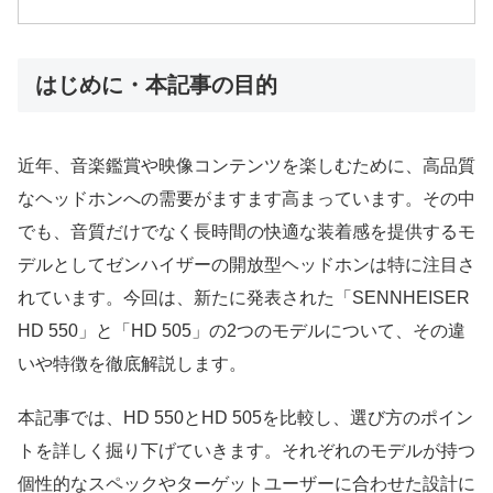
はじめに・本記事の目的
近年、音楽鑑賞や映像コンテンツを楽しむために、高品質
なヘッドホンへの需要がますます高まっています。その中
でも、音質だけでなく長時間の快適な装着感を提供するモ
デルとしてゼンハイザーの開放型ヘッドホンは特に注目さ
れています。今回は、新たに発表された「SENNHEISER
HD 550」と「HD 505」の2つのモデルについて、その違
いや特徴を徹底解説します。
本記事では、HD 550とHD 505を比較し、選び方のポイン
トを詳しく掘り下げていきます。それぞれのモデルが持つ
個性的なスペックやターゲットユーザーに合わせた設計に