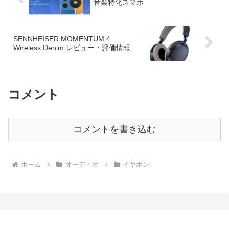
音楽特化スマホ
SENNHEISER MOMENTUM 4
Wireless Denim レビュー・評価情報
コメント
コメントを書き込む
ホーム
オーディオ
イヤホン