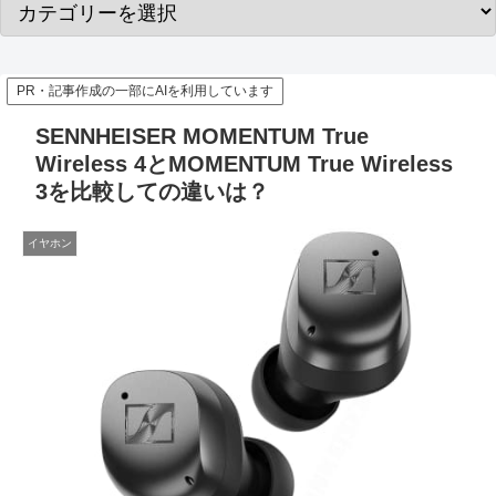
PR・記事作成の一部にAIを利用しています
SENNHEISER MOMENTUM True
Wireless 4とMOMENTUM True Wireless
3を比較しての違いは？
イヤホン