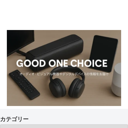
カテゴリー