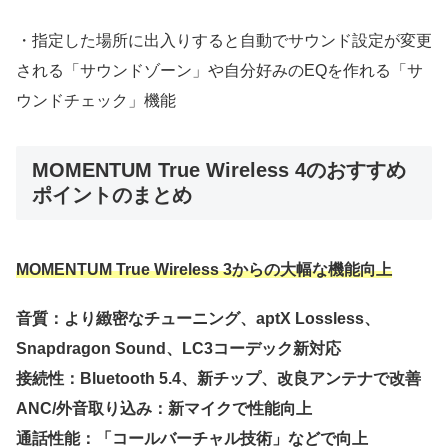
・指定した場所に出入りすると自動でサウンド設定が変更
される「サウンドゾーン」や自分好みのEQを作れる「サ
ウンドチェック」機能
MOMENTUM True Wireless 4のおすすめ
ポイントのまとめ
MOMENTUM True Wireless 3からの大幅な機能向上
音質：より緻密なチューニング、aptX Lossless、
Snapdragon Sound、LC3コーデック新対応
接続性：Bluetooth 5.4、新チップ、改良アンテナで改善
ANC/外音取り込み：新マイクで性能向上
通話性能：「コールバーチャル技術」などで向上