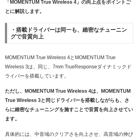
「MOMENTUM True Wireless 4」の向上点をポイントご
とに解説します。
・搭載ドライバーは同一も、緻密なチューニン
グで音質向上
MOMENTUM True Wireless 4とMOMENTUM True
Wireless 3は、同じ、7mm TrueResponseダイナミックド
ライバーを搭載しています。
ただし、MOMENTUM True Wireless 4は、MOMENTUM
True Wireless 3と同じドライバーを搭載しながらも、さ
らに緻密なチューニングを施すことで音質を向上させてい
ます。
具体的には、中音域のクリアさを向上させ、高音域の伸び