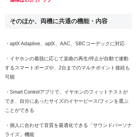
そのほか、両機に共通の機能・内容
・aptX Adaptive、aptX、AAC、SBCコーデックに対応
・イヤホンの着脱に応じて楽曲の再生/停止が自動で連動
するスマートポーズや、2台までのマルチポイント接続も
可能
・Smart Controlアプリで、イヤホンのフィットテストが
でき、自分にあったサイズのイヤーピース/フィンを選ぶ
ことができる
・個人に合わせて音質を最適化できる「サウンドパーソナ
ライズ」機能