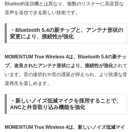
Bluetooth送信機とは異なり、複数のリスナーに高音質な
音声を送信できる新しい技術です。
・Bluetooth 5.4の新チップと、アンテナ形状の
変更により、接続性が強化
MOMENTUM True Wireless 4は、Bluetooth 5.4の新チッ
プ、改良されたアンテナ形状により、接続性が強化
されて
います。音の途切れや音の遅延が抑えられ、より快適な音
楽再生を楽しめます。
・新しいノイズ低減マイクを採用することで、
ANCと外音取り込み機能を強化
MOMENTUM True Wireless 4は、新しいノイズ低減マイ