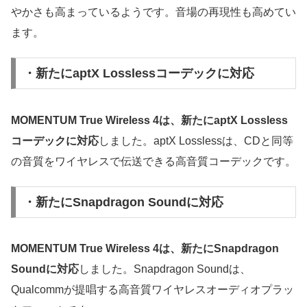
やかさも高まっているようです。音場の再現性も高めてい
ます。
・新たにaptX Losslessコーデックに対応
MOMENTUM True Wireless 4は、新たにaptX Lossless
コーデックに対応
しました。aptX Losslessは、CDと同等
の音質をワイヤレスで伝送できる高音質コーデックです。
・新たにSnapdragon Soundに対応
MOMENTUM True Wireless 4は、新たにSnapdragon
Soundに対応
しました。Snapdragon Soundは、
Qualcommが提唱する高音質ワイヤレスオーディオプラッ