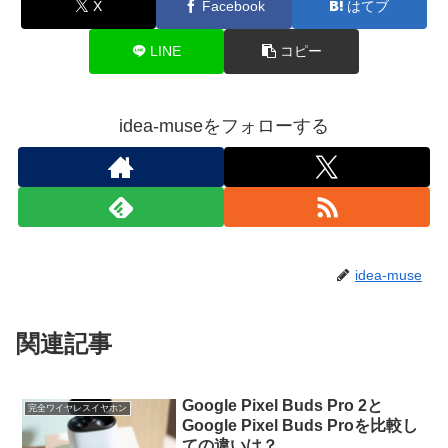
X
Facebook
はてブ
LINE
コピー
idea-museをフォローする
idea-muse
関連記事
Google Pixel Buds Pro 2と
完全ワイヤレスイヤホン
Google Pixel Buds Proを比較し
ての違いは？