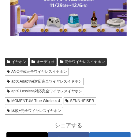
イヤホン
オーディオ
完全ワイヤレスイヤホン
ANC搭載完全ワイヤレスイヤホン
aptX Adaptive対応完全ワイヤレスイヤホン
aptX Lossless対応完全ワイヤレスイヤホン
MOMENTUM True Wireless 4
SENNHEISER
比較+完全ワイヤレスイヤホン
シェアする