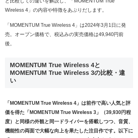
と比較しての違いを解説し、「MOMENTUM True
Wireless 4」の内容や特徴をあぶりだします。
「MOMENTUM True Wireless 4」は2024年3月1日に発
売。オープン価格で、税込みの実売価格は49,940円前
後。
MOMENTUM True Wireless 4と
MOMENTUM True Wireless 3の比較・違
い
「MOMENTUM True Wireless 4」は前作で高い人気と評
価を得た「MOMENTUM True Wireless 3」（39,930円程
度）と同様の外観と同一ドライバーを搭載しつつ、音質、
機能性の両面で大幅な向上を果たした注目作です。以下に