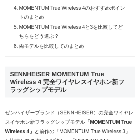
MOMENTUM True Wireless 4のおすすめポイン
トのまとめ
MOMENTUM True Wireless 4と3を比較してど
ちらをどう選ぶ？
両モデルを比較してのまとめ
SENNHEISER MOMENTUM True
Wireless 4 完全ワイヤレスイヤホン新フ
ラッグシップモデル
ゼンハイザーブランド（SENNHEISER）の完全ワイヤレ
スイヤホン新フラッグシップモデル
「MOMENTUM True
Wireless 4」
と前作の「MOMENTUM True Wireless 3」