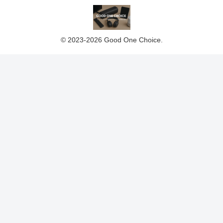
© 2023-2026 Good One Choice.