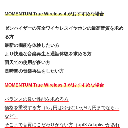
MOMENTUM True Wireless 4 がおすすめな場合
ゼンハイザーの完全ワイヤレスイヤホンの最高音質を求め
る方
最新の機能を体験したい方
より快適な音楽再生と通話体験を求める方
雨天での使用が多い方
長時間の音楽再生をしたい方
MOMENTUM True Wireless 3 がおすすめな場合
バランスの良い性能を求める方
価格を重視する方（5万円は出せないが4万円までなら…
など）
そこまで音質にこだわりがない方（aptX Adaptiveがあれ