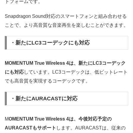
トフォームです。
Snapdragon Sound対応のスマートフォンと組み合わせる
ことで、より高音質な音楽再生を楽しむことができます。
・新たにLC3コーデックにも対応
MOMENTUM True Wireless 4は、新たにLC3コーデック
にも対応
しています。LC3コーデックは、低ビットレート
でも高音質を実現するコーデックです。
・新たにAURACASTに対応
M
OMENTUM True Wireless 4は、今後対応予定の
AURACASTもサポート
します。AURACASTは、従来の