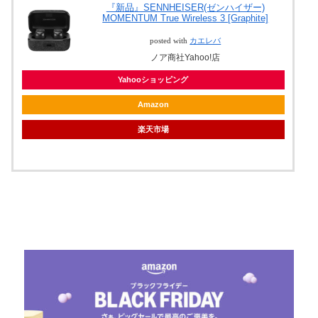
『新品』SENNHEISER(ゼンハイザー)
MOMENTUM True Wireless 3 [Graphite]
posted with
カエレバ
ノア商社Yahoo!店
Yahooショッピング
Amazon
楽天市場