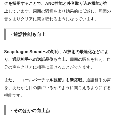
クを採用することで、ANC性能と外音取り込み機能が向
上
しています。周囲の騒音をより効果的に低減し、周囲の
音をよりクリアに聞き取れるようになっています。
・通話性能も向上
Snapdragon Soundへの対応、AI技術の最適化などによ
り、通話相手への送話品位も向上。
周囲の騒音を抑え、自
分の声をクリアに相手に届けることができます。
また、「コールバーチャル技術」も新搭載。
通話相手の声
を、あたかも目の前にいるかのように聞こえるようにする
機能です。
・そのほかの向上点