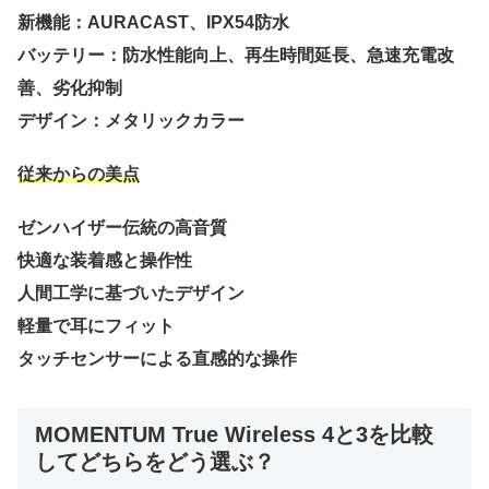
新機能：AURACAST、IPX54防水
バッテリー：防水性能向上、再生時間延長、急速充電改
善、劣化抑制
デザイン：メタリックカラー
従来からの美点
ゼンハイザー伝統の高音質
快適な装着感と操作性
人間工学に基づいたデザイン
軽量で耳にフィット
タッチセンサーによる直感的な操作
MOMENTUM True Wireless 4と3を比較
してどちらをどう選ぶ？