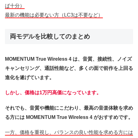
ば十分）
最新の機能は必要ない方（LC3は不要など）
両モデルを比較してのまとめ
MOMENTUM True Wireless 4 は、音質、接続性、ノイズ
キャンセリング、通話性能など、多くの面で前作を上回る
進化を遂げています。
しかし、価格は1万円高価になっています。
それでも、音質や機能にこだわり、最高の音楽体験を求め
る方には MOMENTUM True Wireless 4 がおすすめです。
一方、価格を重視し、バランスの良い性能を求める方には