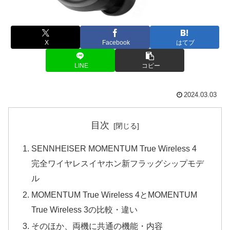
X
Facebook
はてブ
LINE
コピー
2024.03.03
目次
SENNHEISER MOMENTUM True Wireless 4
完全ワイヤレスイヤホン新フラッグシップモデ
ル
MOMENTUM True Wireless 4とMOMENTUM
True Wireless 3の比較・違い
そのほか、両機に共通の機能・内容