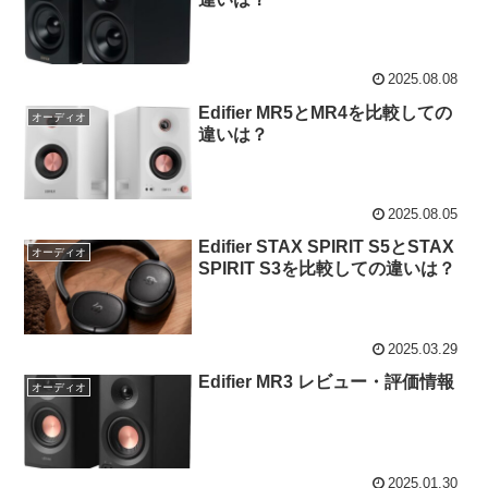
2025.08.08
Edifier MR5とMR4を比較しての
オーディオ
違いは？
2025.08.05
Edifier STAX SPIRIT S5とSTAX
オーディオ
SPIRIT S3を比較しての違いは？
2025.03.29
Edifier MR3 レビュー・評価情報
オーディオ
2025.01.30