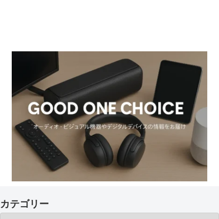
カテゴリー