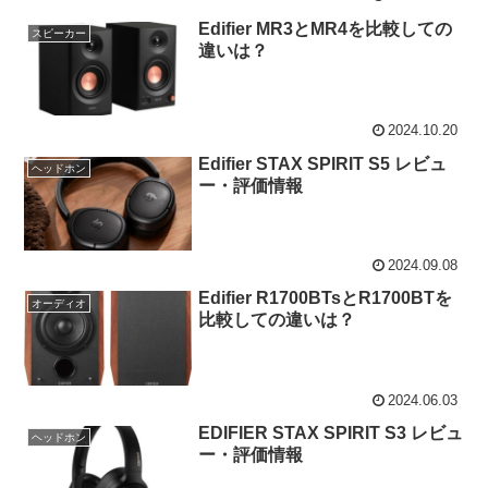
Edifier MR3とMR4を比較しての
スピーカー
違いは？
2024.10.20
Edifier STAX SPIRIT S5 レビュ
ヘッドホン
ー・評価情報
2024.09.08
Edifier R1700BTsとR1700BTを
オーディオ
比較しての違いは？
2024.06.03
EDIFIER STAX SPIRIT S3 レビュ
ヘッドホン
ー・評価情報