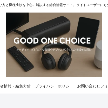
選び方と機種比較を中心に解説する総合情報サイト。ライトユーザーにも
者情報・編集方針
プライバシーポリシー
お問い合わせフォ