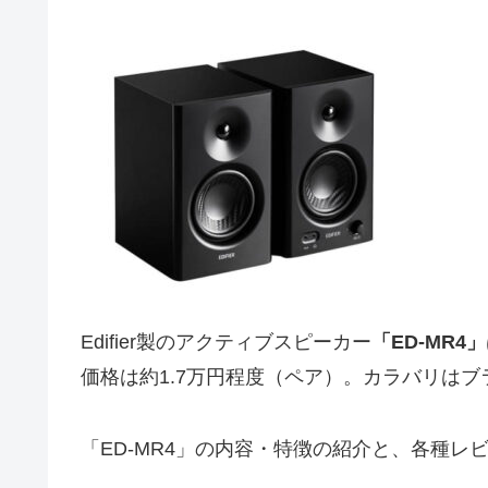
Edifier製のアクティブスピーカー
「ED-MR4」
価格は約1.7万円程度（ペア）。カラバリは
「ED-MR4」の内容・特徴の紹介と、各種