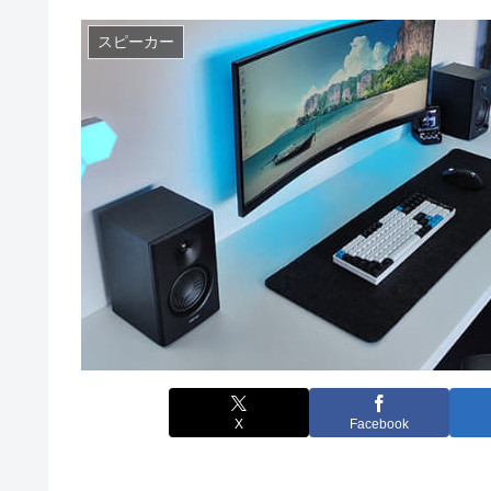
スピーカー
X
Facebook