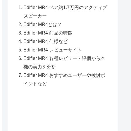
Edifier MR4 ペア約1.7万円のアクティブ
スピーカー
Edifier MR4とは？
Edifier MR4 商品の特徴
Edifier MR4 仕様など
Edifier MR4 レビューサイト
Edifier MR4 各種レビュー・評価から本
機の実力を分析
Edifier MR4 おすすめユーザーや検討ポ
イントなど