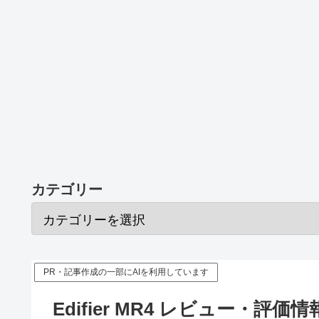
カテゴリー
PR・記事作成の一部にAIを利用しています
Edifier MR4 レビュー・評価情