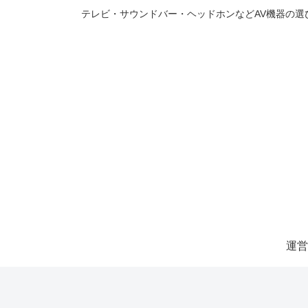
テレビ・サウンドバー・ヘッドホンなどAV機器の
運営