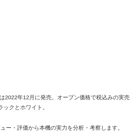
は2022年12月に発売。オープン価格で税込みの実売
ブラックとホワイト。
レビュー・評価から本機の実力を分析・考察します。