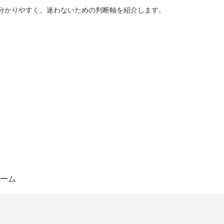
分かりやすく、迷わないための判断軸を紹介します。
ーム