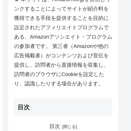
ンクすることによってサイトが紹介料を
獲得できる手段を提供することを目的に
設定されたアフィリエイトプログラムで
ある、Amazonアソシエイト・プログラム
の参加者です。 第三者（Amazonや他の
広告掲載者）がコンテンツおよび宣伝を
提供し、訪問者から直接情報を収集し、
訪問者のブラウザにCookieを設定した
り、認識したりする場合があります。
目次
目次