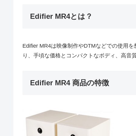
Edifier MR4とは？
Edifier MR4は映像制作やDTMなどで
り、手頃な価格とコンパクトなボディ、高音
Edifier MR4 商品の特徴