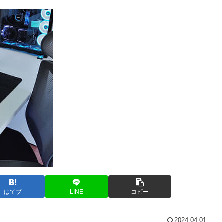
はてブ
LINE
コピー
2024.04.01