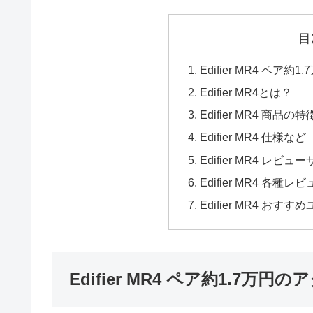
目
Edifier MR4 ペ
Edifier MR4とは？
Edifier MR4 商品の特
Edifier MR4 仕様など
Edifier MR4 レビュ
Edifier MR4 
Edifier MR4 お
Edifier MR4 ペア約1.7万