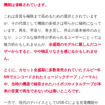
機能は省略されています。
これは音質を極限まで高めるための選択とされています
が、その代償として機能の多様さは明らかに犠牲になって
います。再生、早送り、巻き戻し、停止の基本操作のみと
なり、シンプルな操作性が求められるユーザーにとっては
魅力的かもしれませんが、
全盛期のモデルに親しんだユー
ザーからすると、やや物足りなさを感じるかもしれませ
ん。
とくに、カセット全盛期に多数発売されていたドルビーB
NRでエンコードされたミュージックテープ（ノーマル）
や、当時の機器で録音されたハイポジやメタルテープが本
来の音質で再生できないのは痛いところです。
一方で、現代のデバイスとしてUSB-Cによる充電機能や