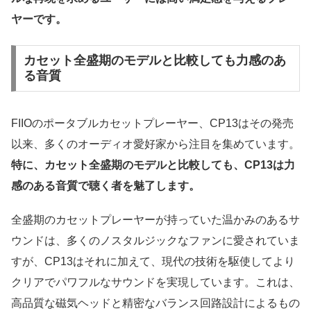
ヤーです。
カセット全盛期のモデルと比較しても力感のあ
る音質
FIIOのポータブルカセットプレーヤー、CP13はその発売
以来、多くのオーディオ愛好家から注目を集めています。
特に、カセット全盛期のモデルと比較しても、CP13は力
感のある音質で聴く者を魅了します。
全盛期のカセットプレーヤーが持っていた温かみのあるサ
ウンドは、多くのノスタルジックなファンに愛されていま
すが、CP13はそれに加えて、現代の技術を駆使してより
クリアでパワフルなサウンドを実現しています。これは、
高品質な磁気ヘッドと精密なバランス回路設計によるもの