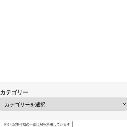
カテゴリー
PR・記事作成の一部にAIを利用しています