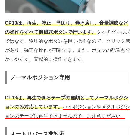
CP13は、再生、停止、早送り、巻き戻し、音量調節など
の操作をすべて機械式ボタンで行います。
タッチパネル式
ではなく、物理的なボタンを押す操作なので、クリック感
があり、確実な操作が可能です。また、ボタンの配置も分
かりやすく、直感的に操作できます。
ノーマルポジション専用
CP13は、再生できるテープの種類としてノーマルポジシ
ョンのみ対応しています。
ハイポジションやメタルポジシ
ョンのテープは再生できませんので、ご注意ください。
オートリバース非対応