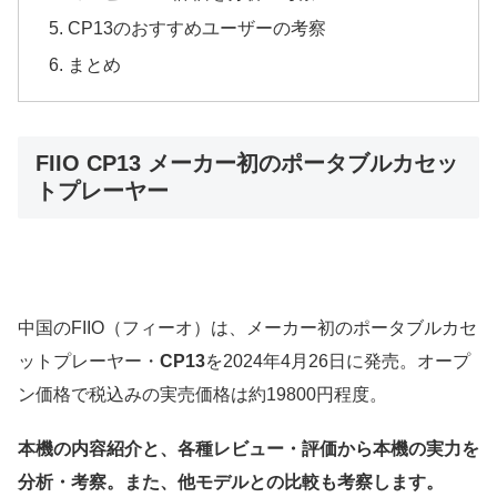
CP13のおすすめユーザーの考察
まとめ
FIIO CP13 メーカー初のポータブルカセッ
トプレーヤー
中国のFIIO（フィーオ）は、メーカー初のポータブルカセ
ットプレーヤー・
CP13
を2024年4月26日に発売。オープ
ン価格で税込みの実売価格は約19800円程度。
本機の内容紹介と、各種レビュー・評価から本機の実力を
分析・考察。また、他モデルとの比較も考察します。