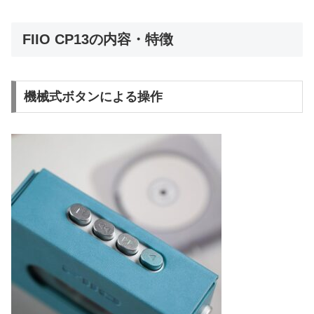
FIIO CP13の内容・特徴
機械式ボタンによる操作