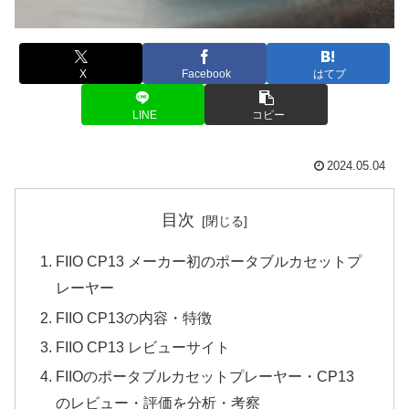
X
Facebook
はてブ
LINE
コピー
2024.05.04
目次
FIIO CP13 メーカー初のポータブルカセットプ
レーヤー
FIIO CP13の内容・特徴
FIIO CP13 レビューサイト
FIIOのポータブルカセットプレーヤー・CP13
のレビュー・評価を分析・考察