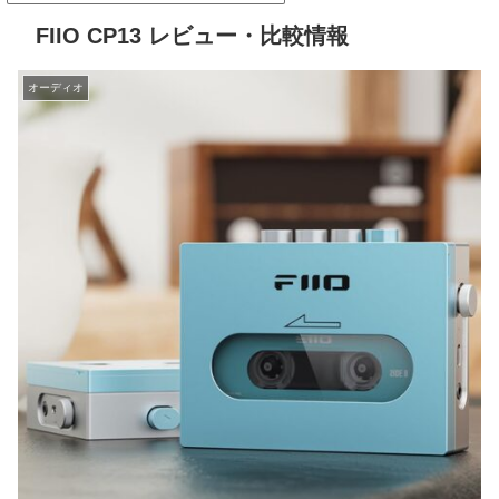
FIIO CP13 レビュー・比較情報
オーディオ