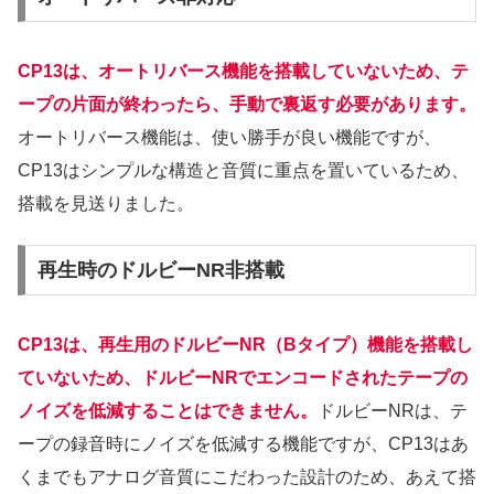
CP13は、オートリバース機能を搭載していないため、テ
ープの片面が終わったら、手動で裏返す必要があります。
オートリバース機能は、使い勝手が良い機能ですが、
CP13はシンプルな構造と音質に重点を置いているため、
搭載を見送りました。
再生時のドルビーNR非搭載
CP13は、再生用のドルビーNR（Bタイプ）機能を搭載し
ていないため、ドルビーNRでエンコードされたテープの
ノイズを低減することはできません。
ドルビーNRは、テ
ープの録音時にノイズを低減する機能ですが、CP13はあ
くまでもアナログ音質にこだわった設計のため、あえて搭